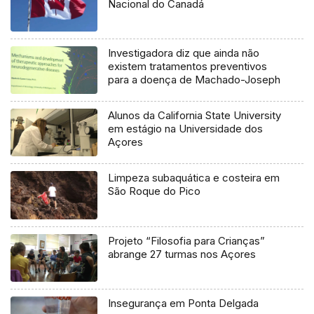
Nacional do Canadá
Investigadora diz que ainda não
existem tratamentos preventivos
para a doença de Machado-Joseph
Alunos da California State University
em estágio na Universidade dos
Açores
Limpeza subaquática e costeira em
São Roque do Pico
Projeto “Filosofia para Crianças”
abrange 27 turmas nos Açores
Insegurança em Ponta Delgada