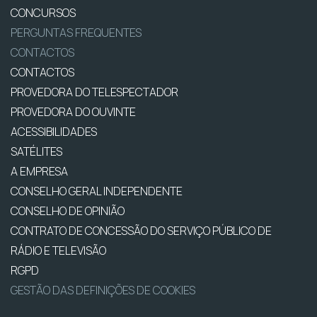
CONCURSOS
PERGUNTAS FREQUENTES
CONTACTOS
CONTACTOS
PROVEDORA DO TELESPECTADOR
PROVEDORA DO OUVINTE
ACESSIBILIDADES
SATÉLITES
A EMPRESA
CONSELHO GERAL INDEPENDENTE
CONSELHO DE OPINIÃO
CONTRATO DE CONCESSÃO DO SERVIÇO PÚBLICO DE
RÁDIO E TELEVISÃO
RGPD
GESTÃO DAS DEFINIÇÕES DE COOKIES