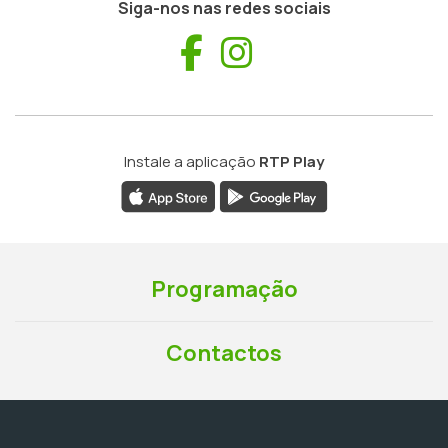
Siga-nos nas redes sociais
Facebook
Instagram
Instale a aplicação
RTP Play
Programação
Contactos