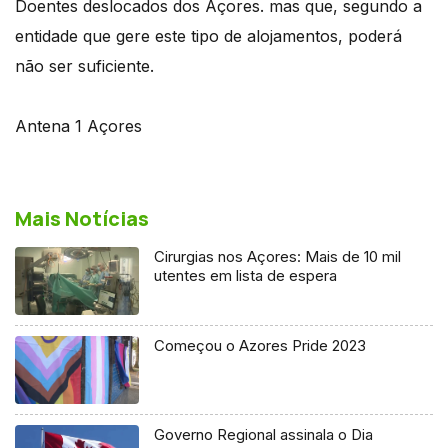
Doentes deslocados dos Açores. mas que, segundo a
entidade que gere este tipo de alojamentos, poderá
não ser suficiente.
Antena 1 Açores
Mais Notícias
Cirurgias nos Açores: Mais de 10 mil
utentes em lista de espera
Começou o Azores Pride 2023
Governo Regional assinala o Dia