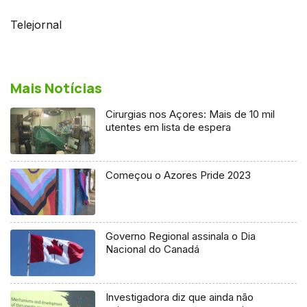
Telejornal
Mais Notícias
Cirurgias nos Açores: Mais de 10 mil
utentes em lista de espera
Começou o Azores Pride 2023
Governo Regional assinala o Dia
Nacional do Canadá
Investigadora diz que ainda não