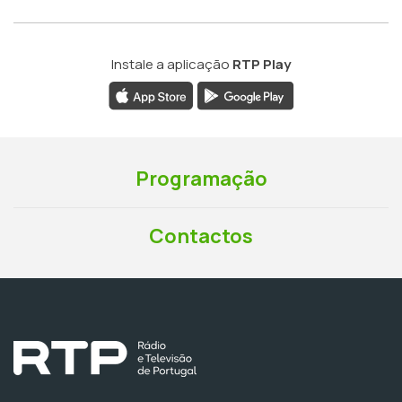
Instale a aplicação
RTP Play
Programação
Contactos