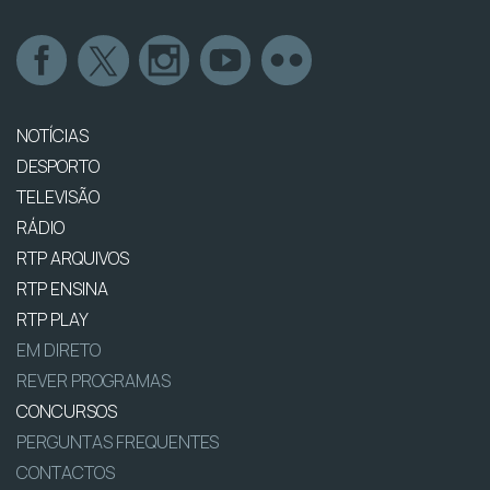
NOTÍCIAS
DESPORTO
TELEVISÃO
RÁDIO
RTP ARQUIVOS
RTP ENSINA
RTP PLAY
EM DIRETO
REVER PROGRAMAS
CONCURSOS
PERGUNTAS FREQUENTES
CONTACTOS