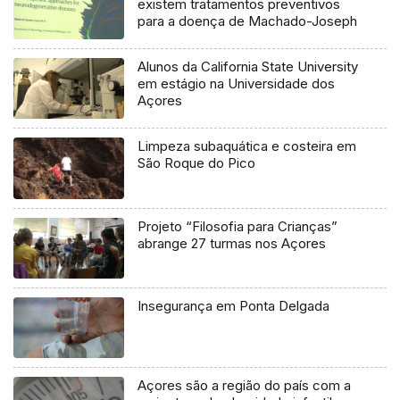
existem tratamentos preventivos
para a doença de Machado-Joseph
Alunos da California State University
em estágio na Universidade dos
Açores
Limpeza subaquática e costeira em
São Roque do Pico
Projeto “Filosofia para Crianças”
abrange 27 turmas nos Açores
Insegurança em Ponta Delgada
Açores são a região do país com a