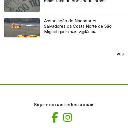
maior taxa de obesidade infantil
Associação de Nadadores-
Salvadores da Costa Norte de São
Miguel quer mais vigilância
PUB
Siga-nos nas redes sociais
Facebook
Instagram