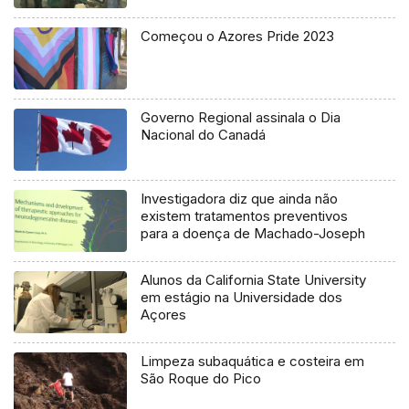
Começou o Azores Pride 2023
Governo Regional assinala o Dia
Nacional do Canadá
Investigadora diz que ainda não
existem tratamentos preventivos
para a doença de Machado-Joseph
Alunos da California State University
em estágio na Universidade dos
Açores
Limpeza subaquática e costeira em
São Roque do Pico