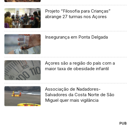
Projeto “Filosofia para Crianças”
abrange 27 turmas nos Açores
Insegurança em Ponta Delgada
Açores são a região do país com a
maior taxa de obesidade infantil
Associação de Nadadores-
Salvadores da Costa Norte de São
Miguel quer mais vigilância
PUB