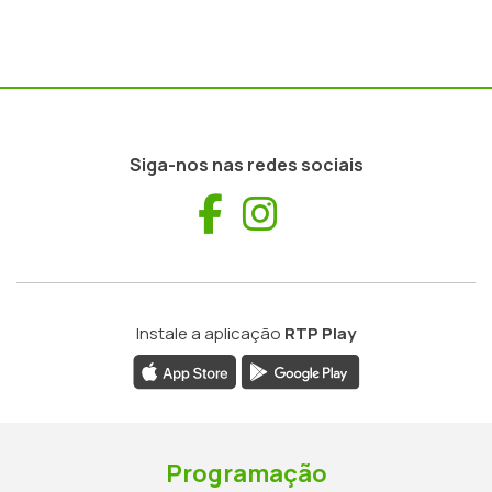
Siga-nos nas redes sociais
Facebook
Instagram
Instale a aplicação
RTP Play
Programação