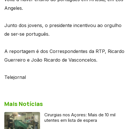
Angeles.
Junto dos jovens, o presidente incentivou ao orgulho
de ser-se português.
A reportagem é dos Correspondentes da RTP, Ricardo
Guerreiro e João Ricardo de Vasconcelos.
Telejornal
Mais Notícias
Cirurgias nos Açores: Mais de 10 mil
utentes em lista de espera