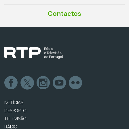
Contactos
NOTÍCIAS
DESPORTO
TELEVISÃO
RÁDIO