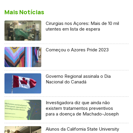
Mais Notícias
Cirurgias nos Açores: Mais de 10 mil
utentes em lista de espera
Começou o Azores Pride 2023
Governo Regional assinala o Dia
Nacional do Canadá
Investigadora diz que ainda não
existem tratamentos preventivos
para a doença de Machado-Joseph
Alunos da California State University