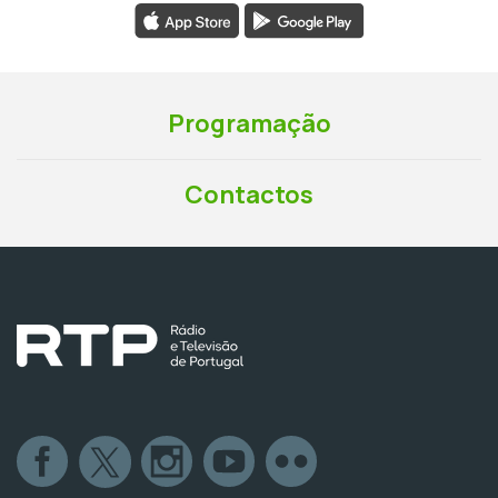
Programação
Contactos