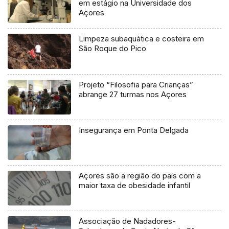
em estágio na Universidade dos
Açores
Limpeza subaquática e costeira em
São Roque do Pico
Projeto “Filosofia para Crianças”
abrange 27 turmas nos Açores
Insegurança em Ponta Delgada
Açores são a região do país com a
maior taxa de obesidade infantil
Associação de Nadadores-