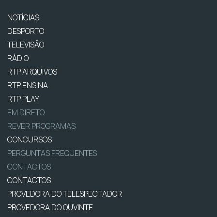
NOTÍCIAS
DESPORTO
TELEVISÃO
RÁDIO
RTP ARQUIVOS
RTP ENSINA
RTP PLAY
EM DIRETO
REVER PROGRAMAS
CONCURSOS
PERGUNTAS FREQUENTES
CONTACTOS
CONTACTOS
PROVEDORA DO TELESPECTADOR
PROVEDORA DO OUVINTE