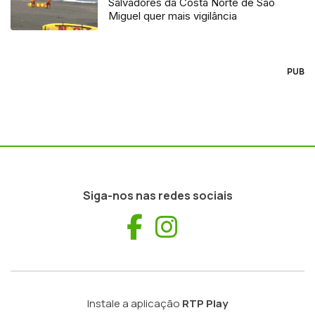
Salvadores da Costa Norte de São
Miguel quer mais vigilância
PUB
Siga-nos nas redes sociais
Facebook
Instagram
Instale a aplicação
RTP Play