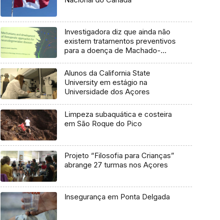
Investigadora diz que ainda não
existem tratamentos preventivos
para a doença de Machado-
Joseph
Alunos da California State
University em estágio na
Universidade dos Açores
Limpeza subaquática e costeira
em São Roque do Pico
Projeto “Filosofia para Crianças”
abrange 27 turmas nos Açores
Insegurança em Ponta Delgada