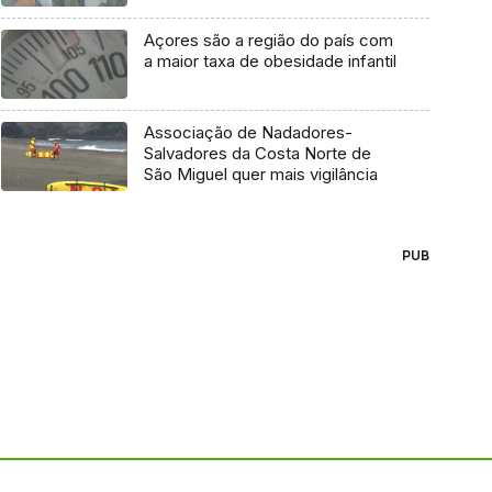
Açores são a região do país com
a maior taxa de obesidade infantil
Associação de Nadadores-
Salvadores da Costa Norte de
São Miguel quer mais vigilância
PUB