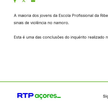
A maioria dos jovens da Escola Profissional da Rib
sinais de violência no namoro.
Esta é uma das conclusões do inquérito realizado 
Si