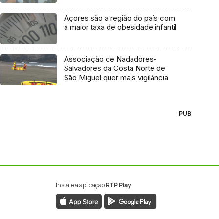
Açores são a região do país com
a maior taxa de obesidade infantil
Associação de Nadadores-
Salvadores da Costa Norte de
São Miguel quer mais vigilância
PUB
Instale a aplicação
RTP Play