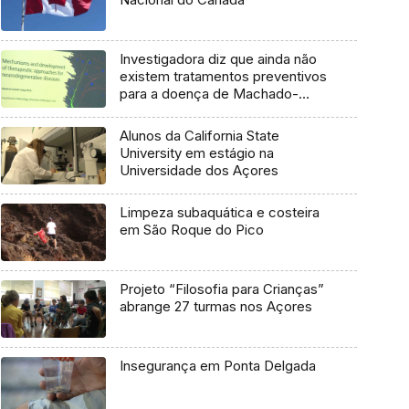
Investigadora diz que ainda não
existem tratamentos preventivos
para a doença de Machado-
Joseph
Alunos da California State
University em estágio na
Universidade dos Açores
Limpeza subaquática e costeira
em São Roque do Pico
Projeto “Filosofia para Crianças”
abrange 27 turmas nos Açores
Insegurança em Ponta Delgada