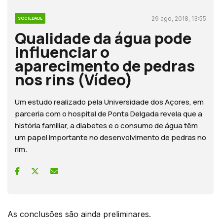
29 ago, 2018, 13:55
SOCIEDADE
Qualidade da água pode
influenciar o
aparecimento de pedras
nos rins (Vídeo)
Um estudo realizado pela Universidade dos Açores, em
parceria com o hospital de Ponta Delgada revela que a
história familiar, a diabetes e o consumo de água têm
um papel importante no desenvolvimento de pedras no
rim.
As conclusões são ainda preliminares.