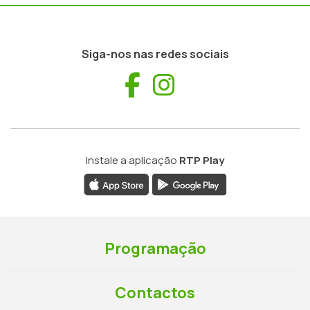
Siga-nos nas redes sociais
Facebook
Instagram
Instale a aplicação
RTP Play
Programação
Contactos