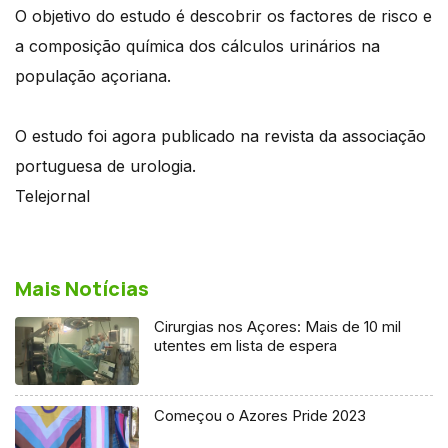
O objetivo do estudo é descobrir os factores de risco e
a composição química dos cálculos urinários na
população açoriana.
O estudo foi agora publicado na revista da associação
portuguesa de urologia.
Telejornal
Mais Notícias
Cirurgias nos Açores: Mais de 10 mil
utentes em lista de espera
Começou o Azores Pride 2023