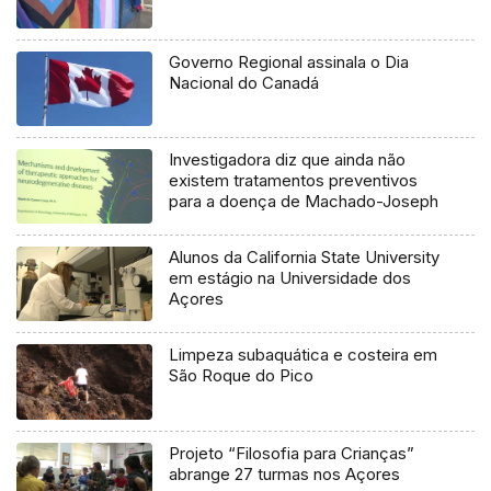
Governo Regional assinala o Dia
Nacional do Canadá
Investigadora diz que ainda não
existem tratamentos preventivos
para a doença de Machado-Joseph
Alunos da California State University
em estágio na Universidade dos
Açores
Limpeza subaquática e costeira em
São Roque do Pico
Projeto “Filosofia para Crianças”
abrange 27 turmas nos Açores