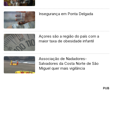
Insegurança em Ponta Delgada
Açores são a região do país com a
maior taxa de obesidade infantil
Associação de Nadadores-
Salvadores da Costa Norte de São
Miguel quer mais vigilância
PUB