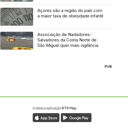
Açores são a região do país com
a maior taxa de obesidade infantil
Associação de Nadadores-
Salvadores da Costa Norte de
São Miguel quer mais vigilância
PUB
Instale a aplicação
RTP Play