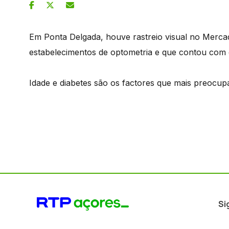
Em Ponta Delgada, houve rastreio visual no Mercad
estabelecimentos de optometria e que contou com o
Idade e diabetes são os factores que mais preocupa
Si