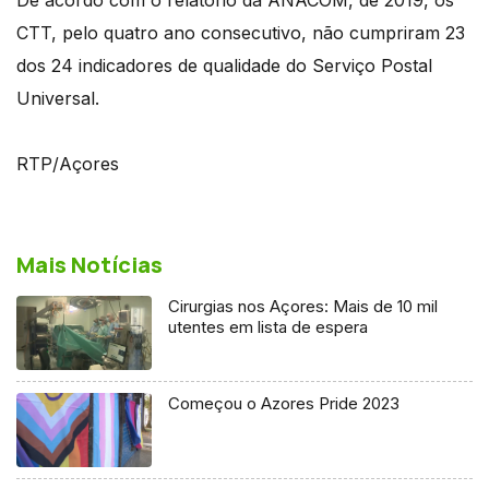
CTT, pelo quatro ano consecutivo, não cumpriram 23
dos 24 indicadores de qualidade do Serviço Postal
Universal.
RTP/Açores
Mais Notícias
Cirurgias nos Açores: Mais de 10 mil
utentes em lista de espera
Começou o Azores Pride 2023