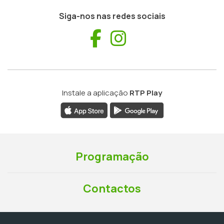
Siga-nos nas redes sociais
Facebook
Instagram
Instale a aplicação
RTP Play
Programação
Contactos