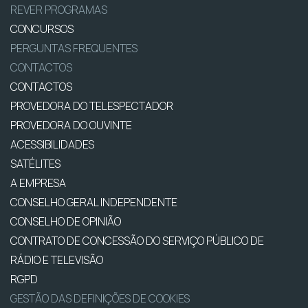
REVER PROGRAMAS
CONCURSOS
PERGUNTAS FREQUENTES
CONTACTOS
CONTACTOS
PROVEDORA DO TELESPECTADOR
PROVEDORA DO OUVINTE
ACESSIBILIDADES
SATÉLITES
A EMPRESA
CONSELHO GERAL INDEPENDENTE
CONSELHO DE OPINIÃO
CONTRATO DE CONCESSÃO DO SERVIÇO PÚBLICO DE
RÁDIO E TELEVISÃO
RGPD
GESTÃO DAS DEFINIÇÕES DE COOKIES