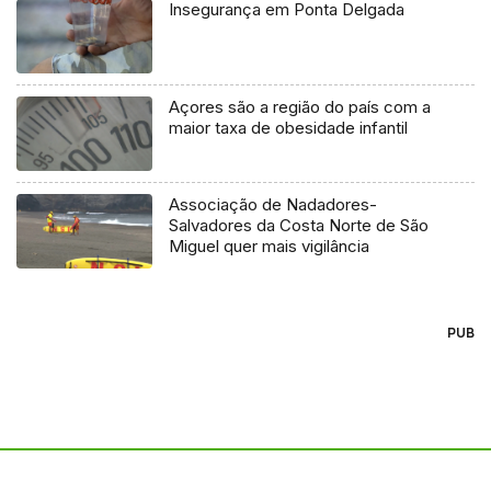
Insegurança em Ponta Delgada
Açores são a região do país com a
maior taxa de obesidade infantil
Associação de Nadadores-
Salvadores da Costa Norte de São
Miguel quer mais vigilância
PUB