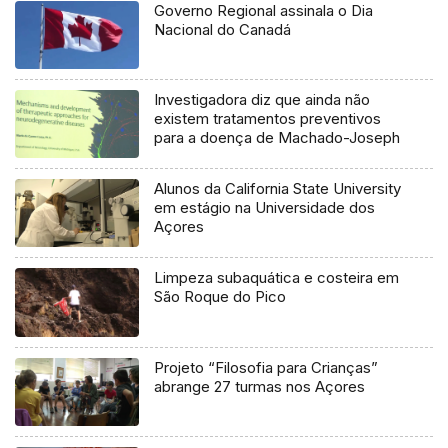
Governo Regional assinala o Dia
Nacional do Canadá
Investigadora diz que ainda não
existem tratamentos preventivos
para a doença de Machado-Joseph
Alunos da California State University
em estágio na Universidade dos
Açores
Limpeza subaquática e costeira em
São Roque do Pico
Projeto “Filosofia para Crianças”
abrange 27 turmas nos Açores