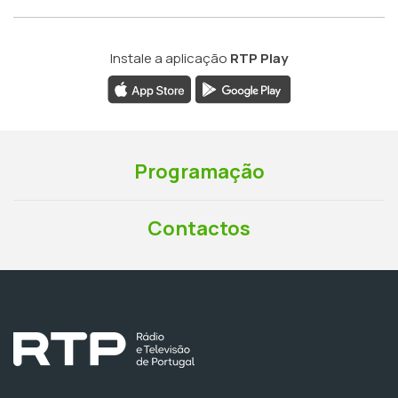
Instale a aplicação
RTP Play
Programação
Contactos