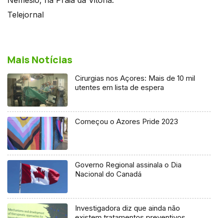
Telejornal
Mais Notícias
Cirurgias nos Açores: Mais de 10 mil
utentes em lista de espera
Começou o Azores Pride 2023
Governo Regional assinala o Dia
Nacional do Canadá
Investigadora diz que ainda não
existem tratamentos preventivos