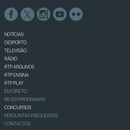
NOTÍCIAS
DESPORTO
TELEVISÃO
RÁDIO
RTP ARQUIVOS
RTP ENSINA
RTP PLAY
EM DIRETO
REVER PROGRAMAS
CONCURSOS
PERGUNTAS FREQUENTES
CONTACTOS