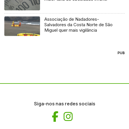
Associação de Nadadores-
Salvadores da Costa Norte de São
Miguel quer mais vigilância
PUB
Siga-nos nas redes sociais
Facebook
Instagram