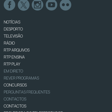
NOTÍCIAS
DESPORTO
TELEVISÃO
RÁDIO
RTP ARQUIVOS
RTP ENSINA
RTP PLAY
EM DIRETO
REVER PROGRAMAS
CONCURSOS
PERGUNTAS FREQUENTES
CONTACTOS
CONTACTOS