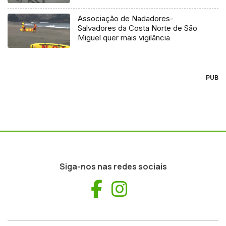
Associação de Nadadores-
Salvadores da Costa Norte de São
Miguel quer mais vigilância
PUB
Siga-nos nas redes sociais
Facebook
Instagram