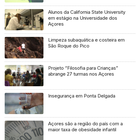
Alunos da California State University
em estágio na Universidade dos
Açores
Limpeza subaquática e costeira em
São Roque do Pico
Projeto “Filosofia para Crianças”
abrange 27 turmas nos Açores
Insegurança em Ponta Delgada
Açores são a região do país com a
maior taxa de obesidade infantil