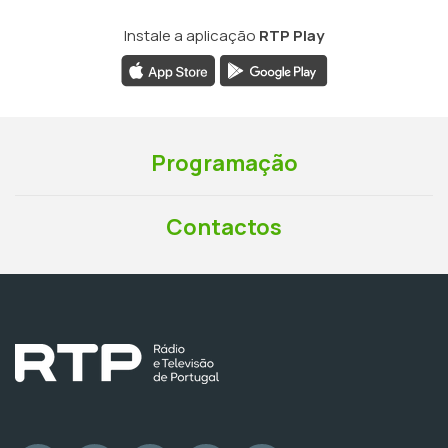
Instale a aplicação
RTP Play
Programação
Contactos