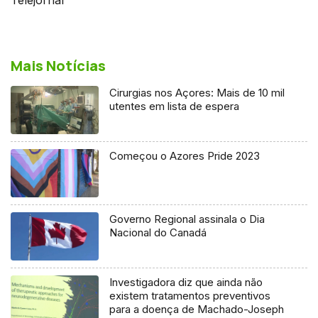
Mais Notícias
Cirurgias nos Açores: Mais de 10 mil
utentes em lista de espera
Começou o Azores Pride 2023
Governo Regional assinala o Dia
Nacional do Canadá
Investigadora diz que ainda não
existem tratamentos preventivos
para a doença de Machado-Joseph