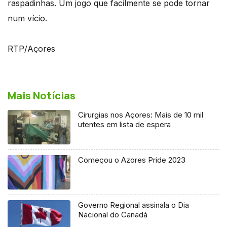
raspadinhas. Um jogo que facilmente se pode tornar
num vício.
RTP/Açores
Mais Notícias
Cirurgias nos Açores: Mais de 10 mil
utentes em lista de espera
Começou o Azores Pride 2023
Governo Regional assinala o Dia
Nacional do Canadá