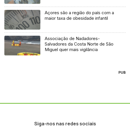
Açores são a região do país com a
maior taxa de obesidade infantil
Associação de Nadadores-
Salvadores da Costa Norte de São
Miguel quer mais vigilância
PUB
Siga-nos nas redes sociais