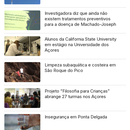
Investigadora diz que ainda não
existem tratamentos preventivos
para a doença de Machado-Joseph
Alunos da California State University
em estágio na Universidade dos
Açores
Limpeza subaquática e costeira em
São Roque do Pico
Projeto “Filosofia para Crianças”
abrange 27 turmas nos Açores
Insegurança em Ponta Delgada