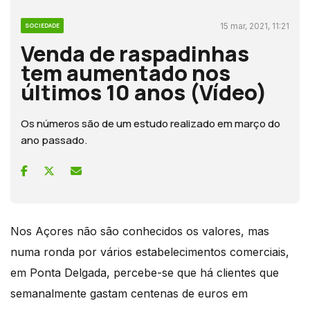
15 mar, 2021, 11:21
SOCIEDADE
Venda de raspadinhas
tem aumentado nos
últimos 10 anos (Vídeo)
Os números são de um estudo realizado em março do
ano passado.
Nos Açores não são conhecidos os valores, mas
numa ronda por vários estabelecimentos comerciais,
em Ponta Delgada, percebe-se que há clientes que
semanalmente gastam centenas de euros em