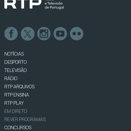
NOTÍCIAS
DESPORTO
TELEVISÃO
RÁDIO
RTP ARQUIVOS
RTP ENSINA
RTP PLAY
EM DIRETO
REVER PROGRAMAS
CONCURSOS