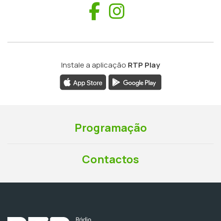
Facebook
Instagram
Instale a aplicação
RTP Play
Programação
Contactos