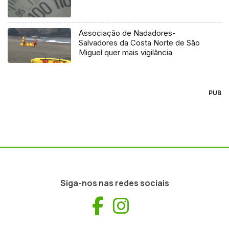
Associação de Nadadores-
Salvadores da Costa Norte de São
Miguel quer mais vigilância
PUB
Siga-nos nas redes sociais
Facebook
Instagram