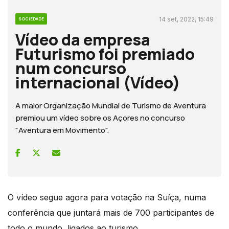
14 set, 2022, 15:49
SOCIEDADE
Vídeo da empresa
Futurismo foi premiado
num concurso
internacional (Vídeo)
A maior Organização Mundial de Turismo de Aventura
premiou um vídeo sobre os Açores no concurso
"Aventura em Movimento".
O vídeo segue agora para votação na Suíça, numa
conferência que juntará mais de 700 participantes de
todo o mundo, ligados ao turismo.