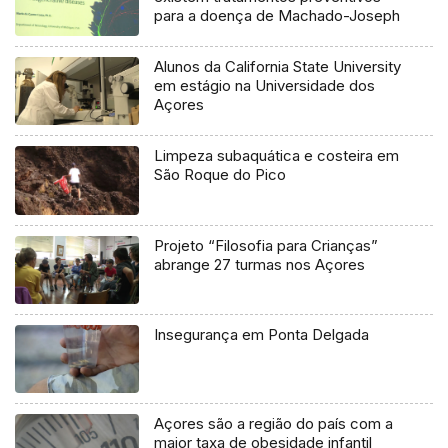
para a doença de Machado-Joseph
Alunos da California State University
em estágio na Universidade dos
Açores
Limpeza subaquática e costeira em
São Roque do Pico
Projeto “Filosofia para Crianças”
abrange 27 turmas nos Açores
Insegurança em Ponta Delgada
Açores são a região do país com a
maior taxa de obesidade infantil