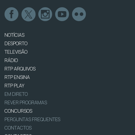
NOTÍCIAS
DESPORTO
TELEVISÃO
RÁDIO
RTP ARQUIVOS
RTP ENSINA
RTP PLAY
EM DIRETO
REVER PROGRAMAS
CONCURSOS
PERGUNTAS FREQUENTES
CONTACTOS