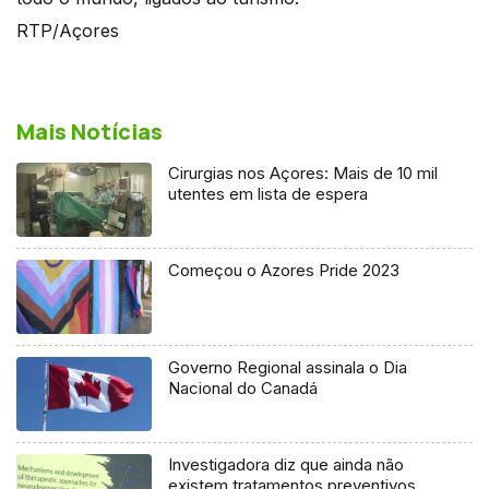
RTP/Açores
Mais Notícias
Cirurgias nos Açores: Mais de 10 mil
utentes em lista de espera
Começou o Azores Pride 2023
Governo Regional assinala o Dia
Nacional do Canadá
Investigadora diz que ainda não
existem tratamentos preventivos