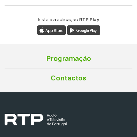
Instale a aplicação
RTP Play
Programação
Contactos