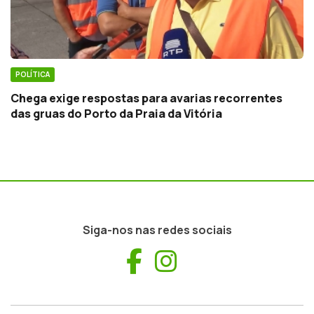
POLÍTICA
Chega exige respostas para avarias recorrentes
das gruas do Porto da Praia da Vitória
Siga-nos nas redes sociais
Facebook
Instagram