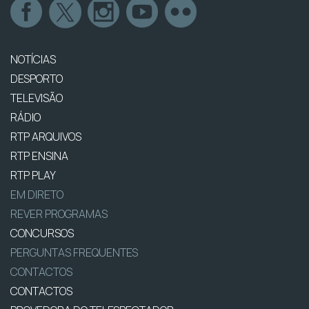
NOTÍCIAS
DESPORTO
TELEVISÃO
RÁDIO
RTP ARQUIVOS
RTP ENSINA
RTP PLAY
EM DIRETO
REVER PROGRAMAS
CONCURSOS
PERGUNTAS FREQUENTES
CONTACTOS
CONTACTOS