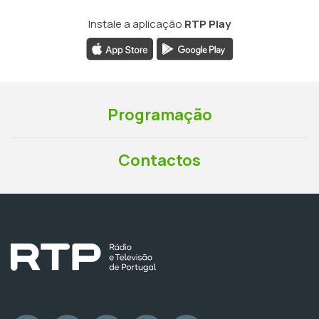
Instale a aplicação
RTP Play
Programação
Contactos