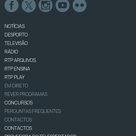
NOTÍCIAS
DESPORTO
TELEVISÃO
RÁDIO
RTP ARQUIVOS
RTP ENSINA
RTP PLAY
EM DIRETO
REVER PROGRAMAS
CONCURSOS
PERGUNTAS FREQUENTES
CONTACTOS
CONTACTOS