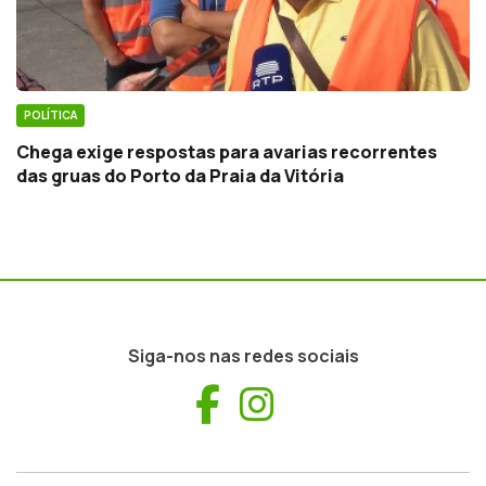
POLÍTICA
Chega exige respostas para avarias recorrentes
das gruas do Porto da Praia da Vitória
Siga-nos nas redes sociais
Facebook
Instagram