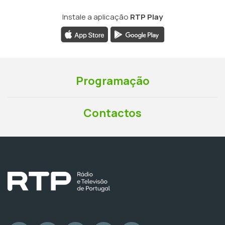
Instale a aplicação
RTP Play
Programação
Contactos