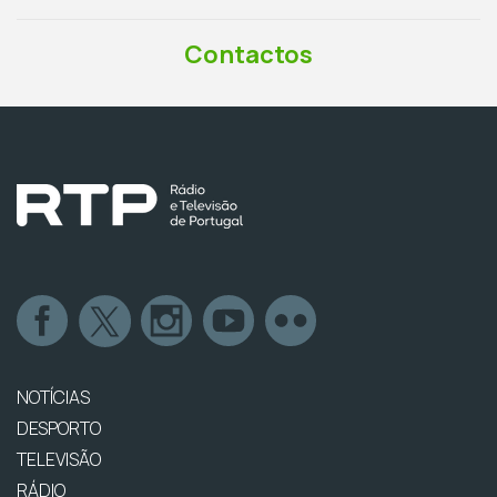
Contactos
NOTÍCIAS
DESPORTO
TELEVISÃO
RÁDIO