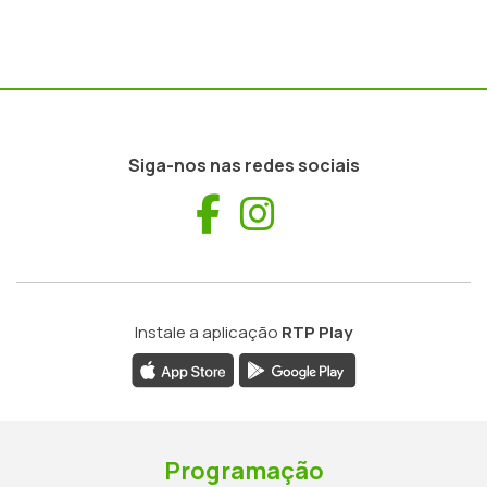
Siga-nos nas redes sociais
Facebook
Instagram
Instale a aplicação
RTP Play
Programação