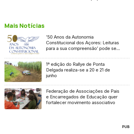
Mais Notícias
’50 Anos da Autonomia
Constitucional dos Açores: Leituras
para a sua compreensão’ pode ser
visitada na Horta
1ª edição do Rallye de Ponta
Delgada realiza-se a 20 e 21 de
junho
Federação de Associações de Pais
e Encarregados de Educação quer
fortalecer movimento associativo
PUB