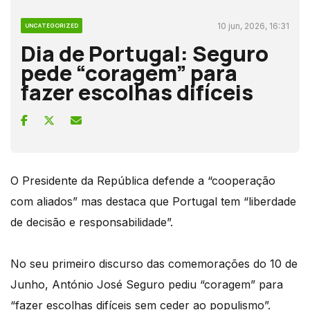
10 jun, 2026, 16:31
UNCATEGORIZED
Dia de Portugal: Seguro
pede “coragem” para
fazer escolhas difíceis
O Presidente da República defende a “cooperação
com aliados” mas destaca que Portugal tem “liberdade
de decisão e responsabilidade”.
No seu primeiro discurso das comemorações do 10 de
Junho, António José Seguro pediu “coragem” para
“fazer escolhas difíceis sem ceder ao populismo”.