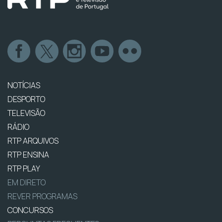
NOTÍCIAS
DESPORTO
TELEVISÃO
RÁDIO
RTP ARQUIVOS
RTP ENSINA
RTP PLAY
EM DIRETO
REVER PROGRAMAS
CONCURSOS