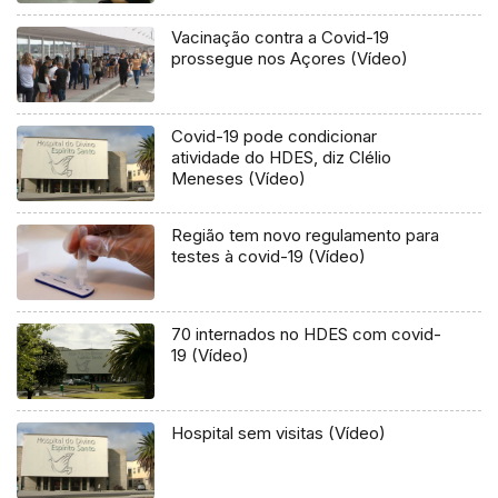
Vacinação contra a Covid-19
prossegue nos Açores (Vídeo)
Covid-19 pode condicionar
atividade do HDES, diz Clélio
Meneses (Vídeo)
Região tem novo regulamento para
testes à covid-19 (Vídeo)
70 internados no HDES com covid-
19 (Vídeo)
Hospital sem visitas (Vídeo)