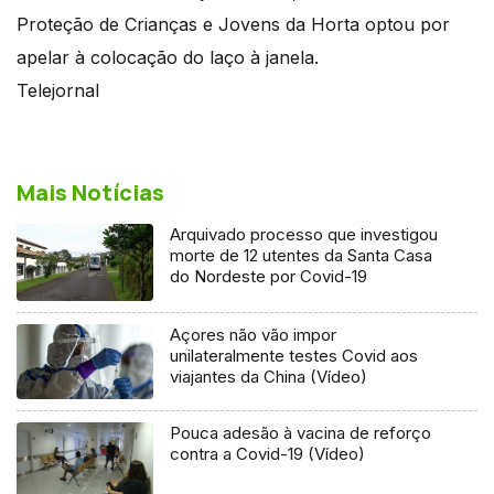
Proteção de Crianças e Jovens da Horta optou por
apelar à colocação do laço à janela.
Telejornal
Mais Notícias
Arquivado processo que investigou
morte de 12 utentes da Santa Casa
do Nordeste por Covid-19
Açores não vão impor
unilateralmente testes Covid aos
viajantes da China (Vídeo)
Pouca adesão à vacina de reforço
contra a Covid-19 (Vídeo)