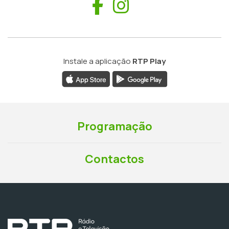
Facebook
Instagram
Instale a aplicação
RTP Play
Programação
Contactos