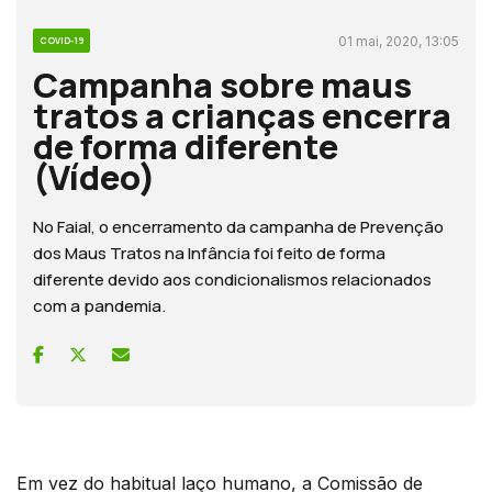
01 mai, 2020, 13:05
COVID-19
Campanha sobre maus
tratos a crianças encerra
de forma diferente
(Vídeo)
No Faial, o encerramento da campanha de Prevenção
dos Maus Tratos na Infância foi feito de forma
diferente devido aos condicionalismos relacionados
com a pandemia.
Em vez do habitual laço humano, a Comissão de