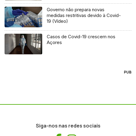
Governo não prepara novas
medidas restritivas devido à Covid-
19 (Vídeo)
Casos de Covid-19 crescem nos
Açores
PUB
Siga-nos nas redes sociais