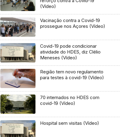
reforço contra a Covid-19
(Vídeo)
Vacinação contra a Covid-19
prossegue nos Açores (Vídeo)
Covid-19 pode condicionar
atividade do HDES, diz Clélio
Meneses (Vídeo)
Região tem novo regulamento
para testes à covid-19 (Vídeo)
70 internados no HDES com
covid-19 (Vídeo)
Hospital sem visitas (Vídeo)