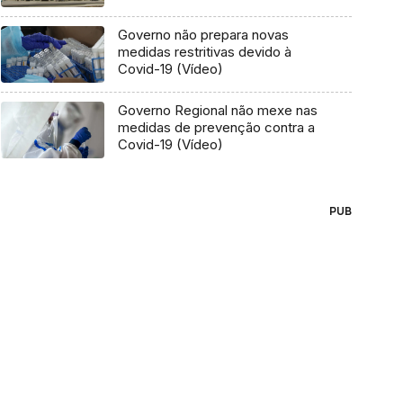
Governo não prepara novas
medidas restritivas devido à
Covid-19 (Vídeo)
Governo Regional não mexe nas
medidas de prevenção contra a
Covid-19 (Vídeo)
PUB