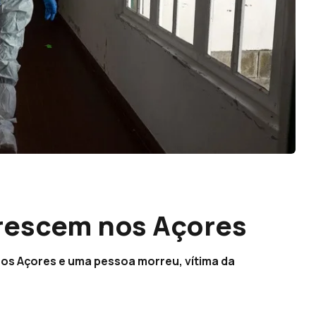
crescem nos Açores
nos Açores e uma pessoa morreu, vítima da