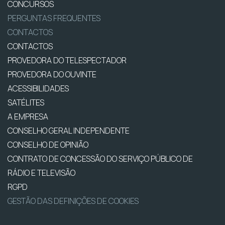
CONCURSOS
PERGUNTAS FREQUENTES
CONTACTOS
CONTACTOS
PROVEDORA DO TELESPECTADOR
PROVEDORA DO OUVINTE
ACESSIBILIDADES
SATÉLITES
A EMPRESA
CONSELHO GERAL INDEPENDENTE
CONSELHO DE OPINIÃO
CONTRATO DE CONCESSÃO DO SERVIÇO PÚBLICO DE
RÁDIO E TELEVISÃO
RGPD
GESTÃO DAS DEFINIÇÕES DE COOKIES