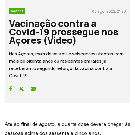
06 ago, 2022, 21:26
COVID-19
Vacinação contra a
Covid-19 prossegue nos
Açores (Vídeo)
Nos Açores, mais de seis mil e seiscentos utentes com
mais de oitenta anos ou residentes em lares já
receberam o segundo reforço da vacina contra a
Covid-19.
Até ao final de agosto, a quarta dose deverá chegar às
pessoas acima dos sessenta e cinco anos.