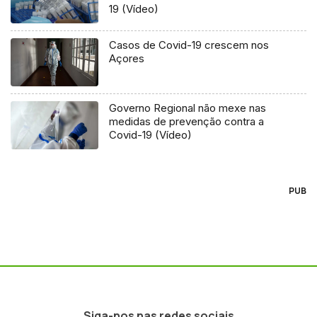
19 (Vídeo)
Casos de Covid-19 crescem nos
Açores
Governo Regional não mexe nas
medidas de prevenção contra a
Covid-19 (Vídeo)
PUB
Siga-nos nas redes sociais