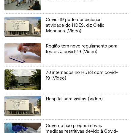
Covid-19 pode condicionar
atividade do HDES, diz Clélio
Meneses (Vídeo)
Região tem novo regulamento para
testes à covid-19 (Vídeo)
70 internados no HDES com covid-
19 (Vídeo)
Hospital sem visitas (Vídeo)
Governo não prepara novas
medidas restritivas devido à Covid-