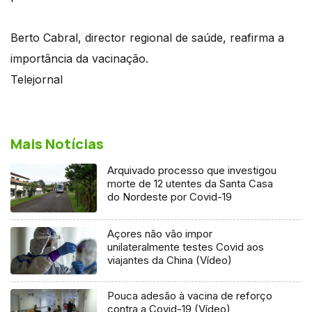
Berto Cabral, director regional de saúde, reafirma a
importância da vacinação.
Telejornal
Mais Notícias
Arquivado processo que investigou
morte de 12 utentes da Santa Casa
do Nordeste por Covid-19
Açores não vão impor
unilateralmente testes Covid aos
viajantes da China (Vídeo)
Pouca adesão à vacina de reforço
contra a Covid-19 (Vídeo)