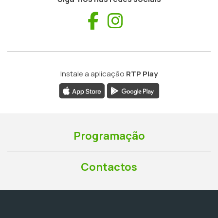
Facebook
Instagram
Instale a aplicação
RTP Play
Programação
Contactos