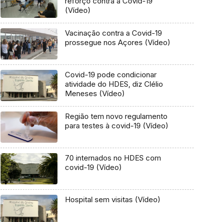
reforço contra a Covid-19
(Vídeo)
Vacinação contra a Covid-19
prossegue nos Açores (Vídeo)
Covid-19 pode condicionar
atividade do HDES, diz Clélio
Meneses (Vídeo)
Região tem novo regulamento
para testes à covid-19 (Vídeo)
70 internados no HDES com
covid-19 (Vídeo)
Hospital sem visitas (Vídeo)