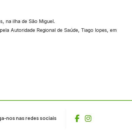
s, na ilha de São Miguel.
 pela Autoridade Regional de Saúde, Tiago lopes, em
Facebook
Instagram
ga-nos nas redes sociais