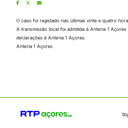
O caso foi registado nas últimas vinte e quatro hora
A transmissão local foi admitida à Antena 1 Açores
declarações à Antena 1 Açores.
Antena 1 Açores
Si