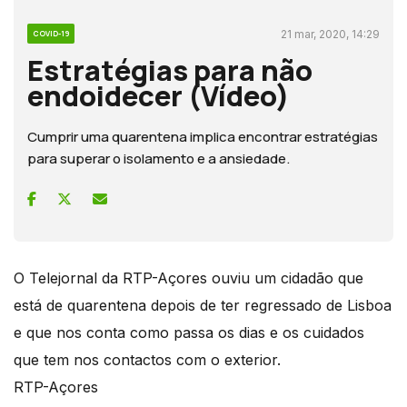
21 mar, 2020, 14:29
COVID-19
Estratégias para não
endoidecer (Vídeo)
Cumprir uma quarentena implica encontrar estratégias
para superar o isolamento e a ansiedade.
O Telejornal da RTP-Açores ouviu um cidadão que
está de quarentena depois de ter regressado de Lisboa
e que nos conta como passa os dias e os cuidados
que tem nos contactos com o exterior.
RTP-Açores