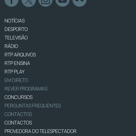
NOTÍCIAS
DESPORTO
TELEVISÃO
RÁDIO
RTP ARQUIVOS
RTP ENSINA
RTP PLAY
EM DIRETO
REVER PROGRAMAS
CONCURSOS
PERGUNTAS FREQUENTES
CONTACTOS
CONTACTOS
PROVEDORA DO TELESPECTADOR