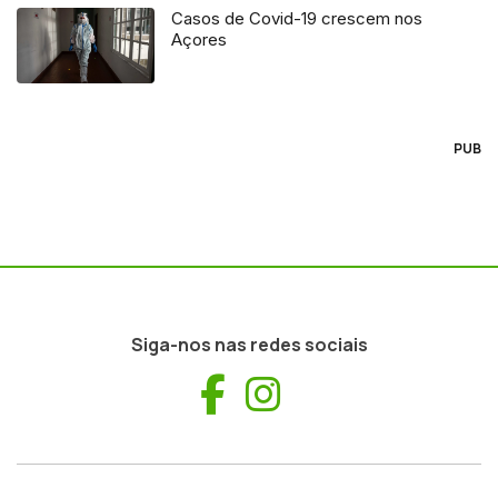
Casos de Covid-19 crescem nos
Açores
PUB
Siga-nos nas redes sociais
Facebook
Instagram