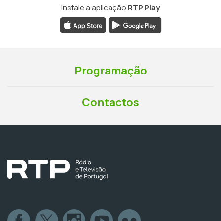
Instale a aplicação
RTP Play
Programação
Contactos