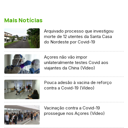
Mais Notícias
Arquivado processo que investigou
morte de 12 utentes da Santa Casa
do Nordeste por Covid-19
Açores não vão impor
unilateralmente testes Covid aos
viajantes da China (Vídeo)
Pouca adesão à vacina de reforço
contra a Covid-19 (Vídeo)
Vacinação contra a Covid-19
prossegue nos Açores (Vídeo)