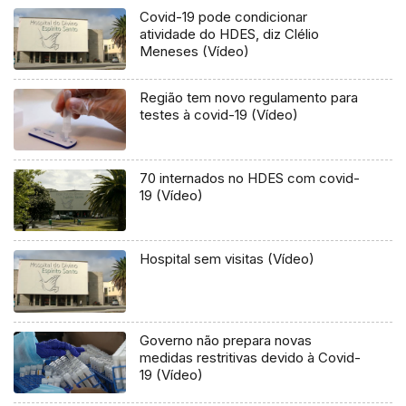
Covid-19 pode condicionar
atividade do HDES, diz Clélio
Meneses (Vídeo)
Região tem novo regulamento para
testes à covid-19 (Vídeo)
70 internados no HDES com covid-
19 (Vídeo)
Hospital sem visitas (Vídeo)
Governo não prepara novas
medidas restritivas devido à Covid-
19 (Vídeo)