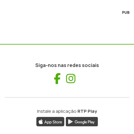
PUB
Siga-nos nas redes sociais
Facebook
Instagram
Instale a aplicação
RTP Play