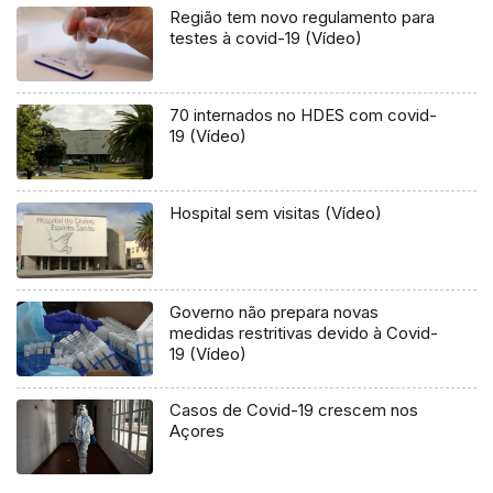
Região tem novo regulamento para
testes à covid-19 (Vídeo)
70 internados no HDES com covid-
19 (Vídeo)
Hospital sem visitas (Vídeo)
Governo não prepara novas
medidas restritivas devido à Covid-
19 (Vídeo)
Casos de Covid-19 crescem nos
Açores