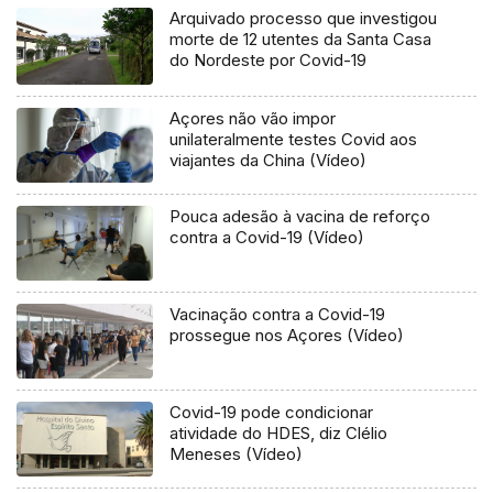
Arquivado processo que investigou
morte de 12 utentes da Santa Casa
do Nordeste por Covid-19
Açores não vão impor
unilateralmente testes Covid aos
viajantes da China (Vídeo)
Pouca adesão à vacina de reforço
contra a Covid-19 (Vídeo)
Vacinação contra a Covid-19
prossegue nos Açores (Vídeo)
Covid-19 pode condicionar
atividade do HDES, diz Clélio
Meneses (Vídeo)