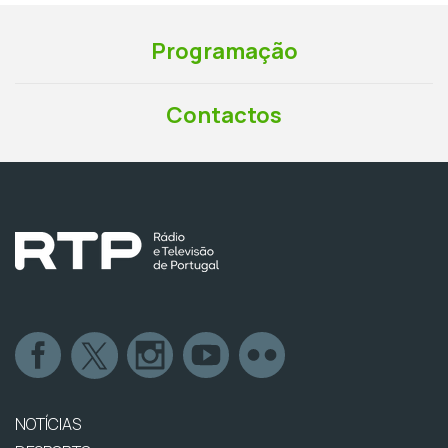
Programação
Contactos
NOTÍCIAS