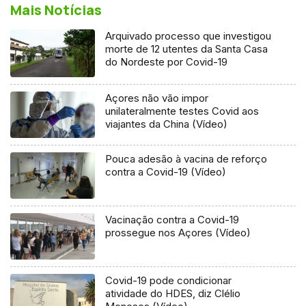
Mais Notícias
Arquivado processo que investigou
morte de 12 utentes da Santa Casa
do Nordeste por Covid-19
Açores não vão impor
unilateralmente testes Covid aos
viajantes da China (Vídeo)
Pouca adesão à vacina de reforço
contra a Covid-19 (Vídeo)
Vacinação contra a Covid-19
prossegue nos Açores (Vídeo)
Covid-19 pode condicionar
atividade do HDES, diz Clélio