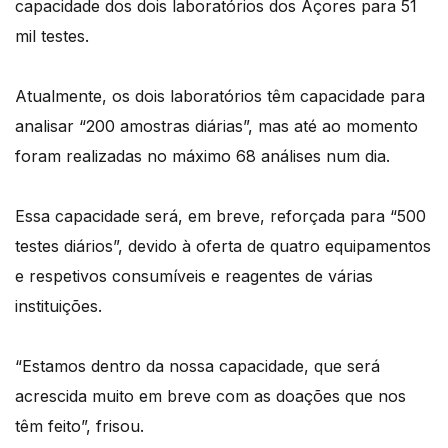
capacidade dos dois laboratórios dos Açores para 51
mil testes.
Atualmente, os dois laboratórios têm capacidade para
analisar “200 amostras diárias”, mas até ao momento
foram realizadas no máximo 68 análises num dia.
Essa capacidade será, em breve, reforçada para “500
testes diários”, devido à oferta de quatro equipamentos
e respetivos consumíveis e reagentes de várias
instituições.
“Estamos dentro da nossa capacidade, que será
acrescida muito em breve com as doações que nos
têm feito”, frisou.