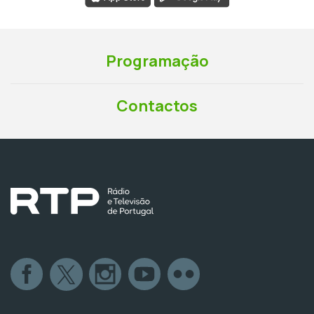
Programação
Contactos