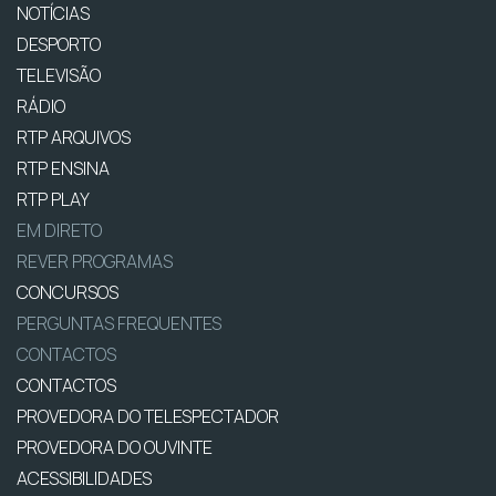
NOTÍCIAS
DESPORTO
TELEVISÃO
RÁDIO
RTP ARQUIVOS
RTP ENSINA
RTP PLAY
EM DIRETO
REVER PROGRAMAS
CONCURSOS
PERGUNTAS FREQUENTES
CONTACTOS
CONTACTOS
PROVEDORA DO TELESPECTADOR
PROVEDORA DO OUVINTE
ACESSIBILIDADES