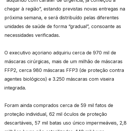
chegar à região”, estando previstas novas entregas na
próxima semana, e será distribuído pelas diferentes
unidades de saúde de forma “gradual”, consoante as
necessidades verificadas.
O executivo açoriano adquiriu cerca de 970 mil de
máscaras cirúrgicas, mais de um milhão de máscaras
FFP2, cerca 980 máscaras FFP3 (de proteção contra
agentes biológicos) e 3.250 máscaras com viseira
integrada.
Foram ainda comprados cerca de 59 mil fatos de
proteção individual, 62 mil óculos de proteção
descartáveis, 57 mil batas uso único impermeáveis, 2,8