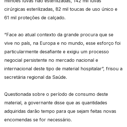
milhões luvas não esterilizadas, 142 mil luvas
cirúrgicas esterilizadas, 82 mil toucas de uso único e
61 mil proteções de calçado.
“Face ao atual contexto da grande procura que se
vive no país, na Europa e no mundo, esse esforço foi
particularmente desafiante e exigiu um processo
negocial persistente no mercado nacional e
internacional deste tipo de material hospitalar”, frisou a
secretária regional da Saúde.
Questionada sobre o período de consumo deste
material, a governante disse que as quantidades
adquiridas darão tempo para que sejam feitas novas
encomendas se for necessário.