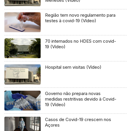
Meneses (Vídeo)
Região tem novo regulamento para
testes à covid-19 (Vídeo)
70 internados no HDES com covid-
19 (Vídeo)
Hospital sem visitas (Vídeo)
Governo não prepara novas
medidas restritivas devido à Covid-
19 (Vídeo)
Casos de Covid-19 crescem nos
Açores