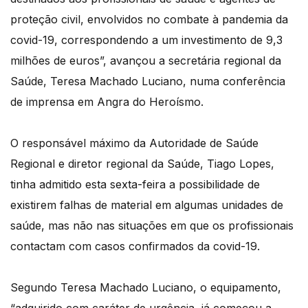
proteção civil, envolvidos no combate à pandemia da
covid-19, correspondendo a um investimento de 9,3
milhões de euros”, avançou a secretária regional da
Saúde, Teresa Machado Luciano, numa conferência
de imprensa em Angra do Heroísmo.
O responsável máximo da Autoridade de Saúde
Regional e diretor regional da Saúde, Tiago Lopes,
tinha admitido esta sexta-feira a possibilidade de
existirem falhas de material em algumas unidades de
saúde, mas não nas situações em que os profissionais
contactam com casos confirmados da covid-19.
Segundo Teresa Machado Luciano, o equipamento,
“adquirido com caráter de urgência, já começou a