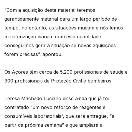
“Com a aquisição deste material teremos
garantidamente material para um largo período de
tempo, no entanto, as situações mudam e nós temos
monitorização diária e com esta quantidade
conseguimos gerir a situação se novas aquisições
forem precisas”, apontou.
Os Açores têm cerca de 5.200 profissionais de saúde e
900 profissionais de Proteção Civil e bombeiros.
Teresa Machado Luciano disse ainda que já foi
contratado “um novo reforço de reagentes e
consumíveis laboratoriais”, que será entregue, “a
partir da próxima semana” e que ampliará a