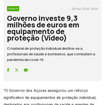
28 mar, 2020, 18:59
COVID-19
Governo investe 9,3
milhões de euros em
equipamento de
proteção (Vídeo)
O material de proteção individual destina-se a
profissionais de saúde e bombeiros, que combatem a
pandemia da covid-19.
“O Governo dos Açores assegurou um reforço
significativo de equipamentos de proteção individual,
destinados aos profissionais de saúde e agentes de