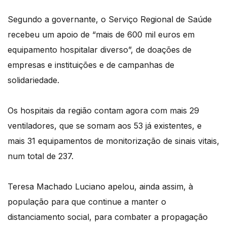
Segundo a governante, o Serviço Regional de Saúde
recebeu um apoio de “mais de 600 mil euros em
equipamento hospitalar diverso”, de doações de
empresas e instituições e de campanhas de
solidariedade.
Os hospitais da região contam agora com mais 29
ventiladores, que se somam aos 53 já existentes, e
mais 31 equipamentos de monitorização de sinais vitais,
num total de 237.
Teresa Machado Luciano apelou, ainda assim, à
população para que continue a manter o
distanciamento social, para combater a propagação