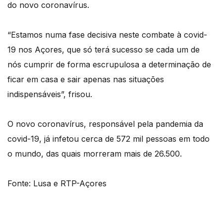
do novo coronavírus.
“Estamos numa fase decisiva neste combate à covid-
19 nos Açores, que só terá sucesso se cada um de
nós cumprir de forma escrupulosa a determinação de
ficar em casa e sair apenas nas situações
indispensáveis”, frisou.
O novo coronavírus, responsável pela pandemia da
covid-19, já infetou cerca de 572 mil pessoas em todo
o mundo, das quais morreram mais de 26.500.
Fonte: Lusa e RTP-Açores