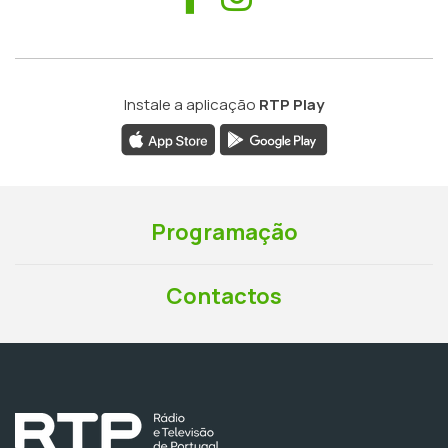
Instale a aplicação
RTP Play
Programação
Contactos