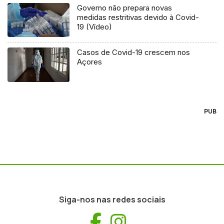
Governo não prepara novas
medidas restritivas devido à Covid-
19 (Vídeo)
Casos de Covid-19 crescem nos
Açores
PUB
Siga-nos nas redes sociais
Facebook
Instagram