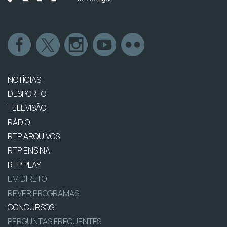
NOTÍCIAS
DESPORTO
TELEVISÃO
RÁDIO
RTP ARQUIVOS
RTP ENSINA
RTP PLAY
EM DIRETO
REVER PROGRAMAS
CONCURSOS
PERGUNTAS FREQUENTES