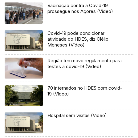
Vacinação contra a Covid-19
prossegue nos Açores (Vídeo)
Covid-19 pode condicionar
atividade do HDES, diz Clélio
Meneses (Vídeo)
Região tem novo regulamento para
testes à covid-19 (Vídeo)
70 internados no HDES com covid-
19 (Vídeo)
Hospital sem visitas (Vídeo)