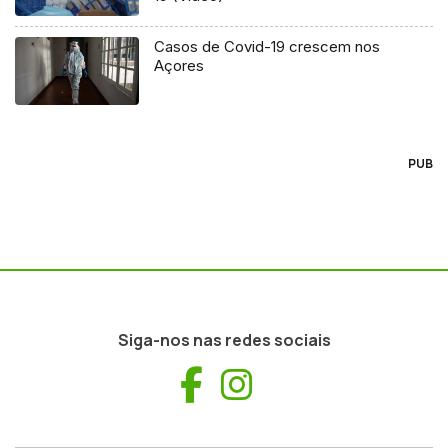
Casos de Covid-19 crescem nos
Açores
PUB
Siga-nos nas redes sociais
Facebook
Instagram