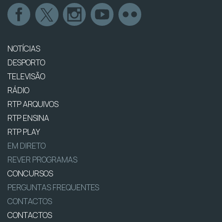
NOTÍCIAS
DESPORTO
TELEVISÃO
RÁDIO
RTP ARQUIVOS
RTP ENSINA
RTP PLAY
EM DIRETO
REVER PROGRAMAS
CONCURSOS
PERGUNTAS FREQUENTES
CONTACTOS
CONTACTOS