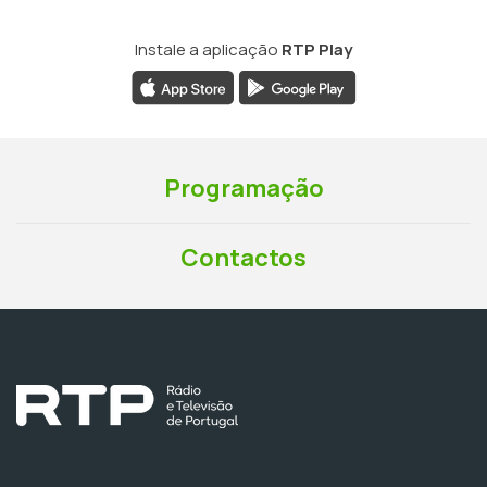
Instale a aplicação
RTP Play
Programação
Contactos