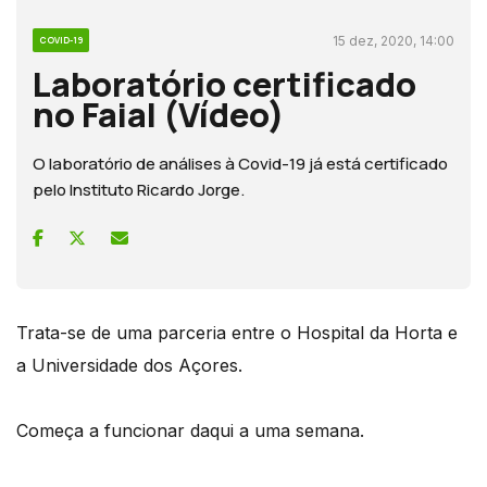
15 dez, 2020, 14:00
COVID-19
Laboratório certificado
no Faial (Vídeo)
O laboratório de análises à Covid-19 já está certificado
pelo Instituto Ricardo Jorge.
Trata-se de uma parceria entre o Hospital da Horta e
a Universidade dos Açores.
Começa a funcionar daqui a uma semana.