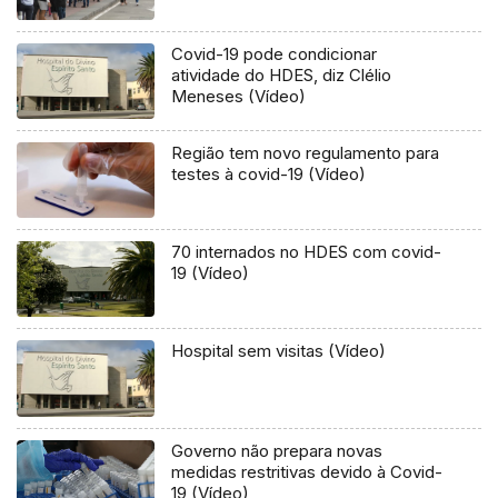
Covid-19 pode condicionar
atividade do HDES, diz Clélio
Meneses (Vídeo)
Região tem novo regulamento para
testes à covid-19 (Vídeo)
70 internados no HDES com covid-
19 (Vídeo)
Hospital sem visitas (Vídeo)
Governo não prepara novas
medidas restritivas devido à Covid-
19 (Vídeo)