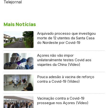
Telejornal
Mais Notícias
Arquivado processo que investigou
morte de 12 utentes da Santa Casa
do Nordeste por Covid-19
Açores não vão impor
unilateralmente testes Covid aos
viajantes da China (Vídeo)
Pouca adesão à vacina de reforço
contra a Covid-19 (Vídeo)
Vacinação contra a Covid-19
prossegue nos Açores (Vídeo)