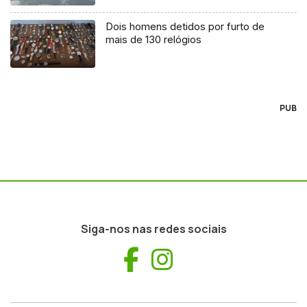
Dois homens detidos por furto de
mais de 130 relógios
PUB
Siga-nos nas redes sociais
Facebook
Instagram