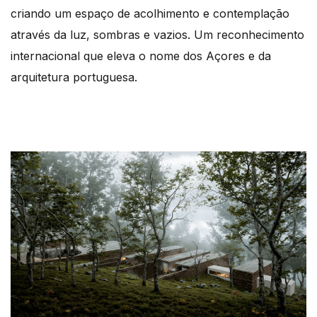
criando um espaço de acolhimento e contemplação
através da luz, sombras e vazios. Um reconhecimento
internacional que eleva o nome dos Açores e da
arquitetura portuguesa.