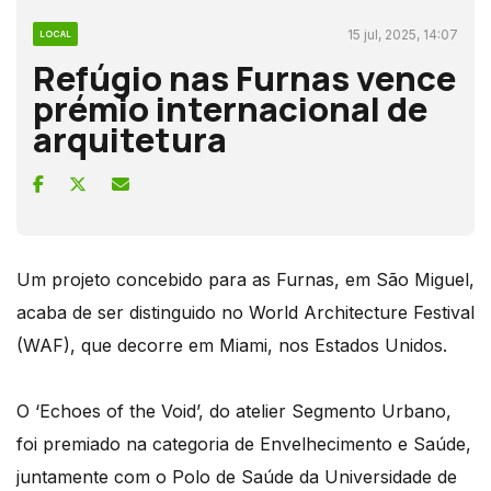
15 jul, 2025, 14:07
LOCAL
Refúgio nas Furnas vence
prémio internacional de
arquitetura
Um projeto concebido para as Furnas, em São Miguel,
acaba de ser distinguido no World Architecture Festival
(WAF), que decorre em Miami, nos Estados Unidos.
O ‘Echoes of the Void’, do atelier Segmento Urbano,
foi premiado na categoria de Envelhecimento e Saúde,
juntamente com o Polo de Saúde da Universidade de