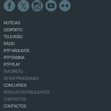
NOTÍCIAS
DESPORTO
TELEVISÃO
RÁDIO
RTP ARQUIVOS
RTP ENSINA
RTP PLAY
EM DIRETO
REVER PROGRAMAS
CONCURSOS
PERGUNTAS FREQUENTES
CONTACTOS
CONTACTOS