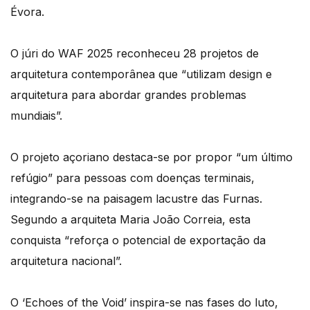
Évora.
O júri do WAF 2025 reconheceu 28 projetos de
arquitetura contemporânea que “utilizam design e
arquitetura para abordar grandes problemas
mundiais”.
O projeto açoriano destaca-se por propor “um último
refúgio” para pessoas com doenças terminais,
integrando-se na paisagem lacustre das Furnas.
Segundo a arquiteta Maria João Correia, esta
conquista “reforça o potencial de exportação da
arquitetura nacional”.
O ‘Echoes of the Void’ inspira-se nas fases do luto,