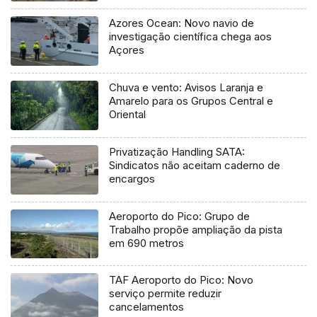
Azores Ocean: Novo navio de
investigação científica chega aos
Açores
Chuva e vento: Avisos Laranja e
Amarelo para os Grupos Central e
Oriental
Privatização Handling SATA:
Sindicatos não aceitam caderno de
encargos
Aeroporto do Pico: Grupo de
Trabalho propõe ampliação da pista
em 690 metros
TAF Aeroporto do Pico: Novo
serviço permite reduzir
cancelamentos