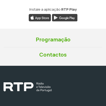
Instale a aplicação
RTP Play
Programação
Contactos