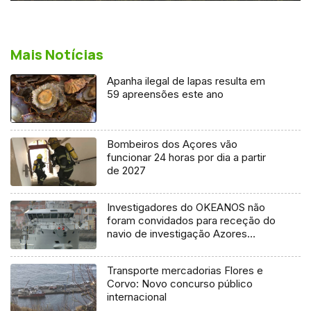
Mais Notícias
Apanha ilegal de lapas resulta em
59 apreensões este ano
Bombeiros dos Açores vão
funcionar 24 horas por dia a partir
de 2027
Investigadores do OKEANOS não
foram convidados para receção do
navio de investigação Azores
Ocean
Transporte mercadorias Flores e
Corvo: Novo concurso público
internacional