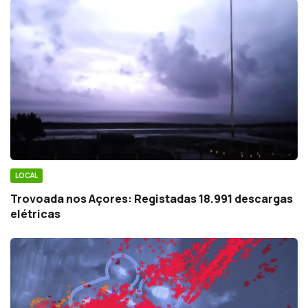
LOCAL
Trovoada nos Açores: Registadas 18.991 descargas
elétricas