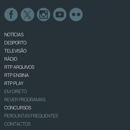
NOTÍCIAS
DESPORTO
TELEVISÃO
RÁDIO
RTP ARQUIVOS
RTP ENSINA
RTP PLAY
EM DIRETO
REVER PROGRAMAS
CONCURSOS
PERGUNTAS FREQUENTES
CONTACTOS