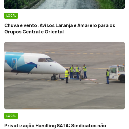
LOCAL
Chuva e vento: Avisos Laranja e Amarelo para os
Grupos Central e Oriental
LOCAL
Privatização Handling SATA: Sindicatos não