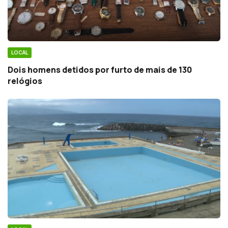
LOCAL
Dois homens detidos por furto de mais de 130
relógios