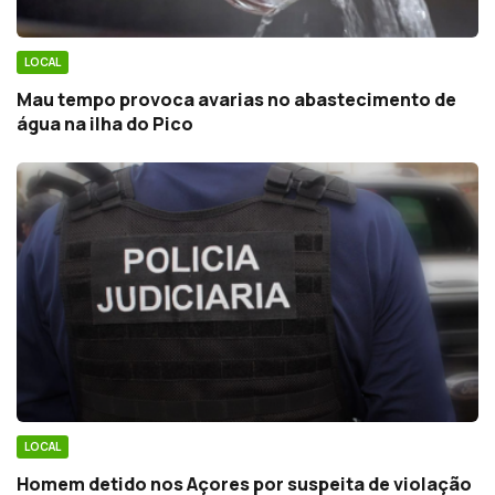
LOCAL
Mau tempo provoca avarias no abastecimento de
água na ilha do Pico
LOCAL
Homem detido nos Açores por suspeita de violação