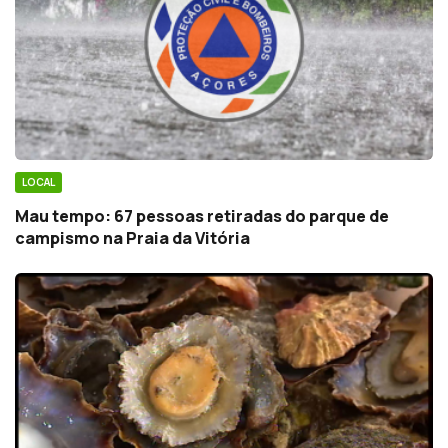
LOCAL
Mau tempo: 67 pessoas retiradas do parque de
campismo na Praia da Vitória