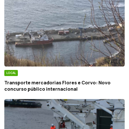
LOCAL
Transporte mercadorias Flores e Corvo: Novo
concurso público internacional