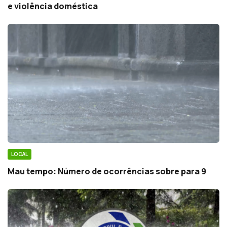
e violência doméstica
LOCAL
Mau tempo: Número de ocorrências sobre para 9