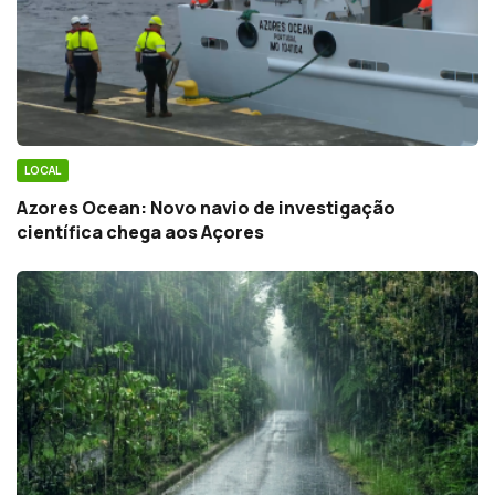
LOCAL
Azores Ocean: Novo navio de investigação
científica chega aos Açores