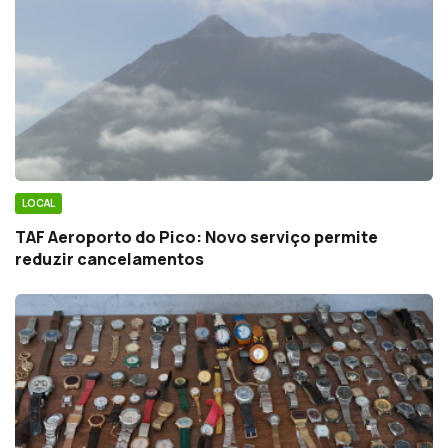
LOCAL
TAF Aeroporto do Pico: Novo serviço permite
reduzir cancelamentos