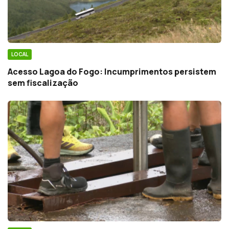
LOCAL
Acesso Lagoa do Fogo: Incumprimentos persistem
sem fiscalização