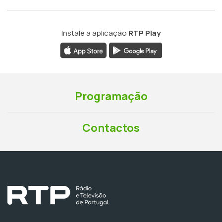
Instale a aplicação
RTP Play
Programação
Contactos