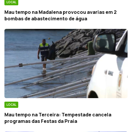
LOCAL
Mau tempo na Madalena provocou avarias em 2
bombas de abastecimento de água
LOCAL
Mau tempo na Terceira: Tempestade cancela
programas das Festas da Praia