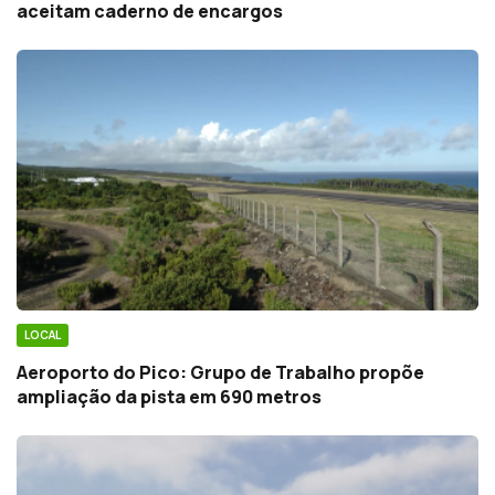
aceitam caderno de encargos
LOCAL
Aeroporto do Pico: Grupo de Trabalho propõe
ampliação da pista em 690 metros