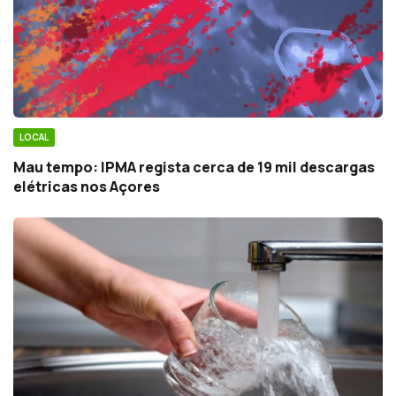
LOCAL
Mau tempo: IPMA regista cerca de 19 mil descargas
elétricas nos Açores