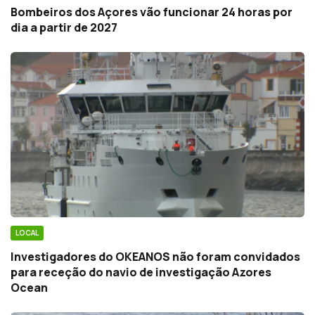
Bombeiros dos Açores vão funcionar 24 horas por
dia a partir de 2027
LOCAL
Investigadores do OKEANOS não foram convidados
para receção do navio de investigação Azores
Ocean