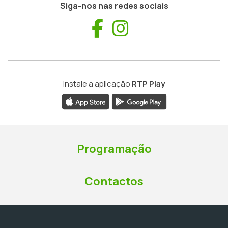
Siga-nos nas redes sociais
Facebook
Instagram
Instale a aplicação
RTP Play
Programação
Contactos