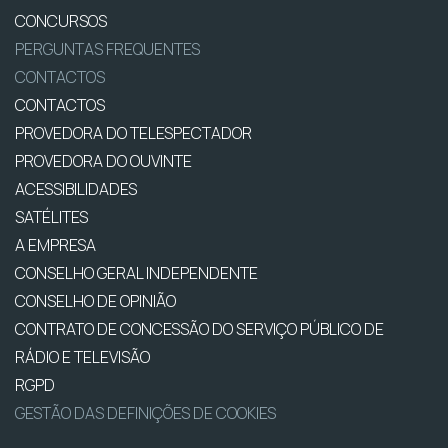
CONCURSOS
PERGUNTAS FREQUENTES
CONTACTOS
CONTACTOS
PROVEDORA DO TELESPECTADOR
PROVEDORA DO OUVINTE
ACESSIBILIDADES
SATÉLITES
A EMPRESA
CONSELHO GERAL INDEPENDENTE
CONSELHO DE OPINIÃO
CONTRATO DE CONCESSÃO DO SERVIÇO PÚBLICO DE
RÁDIO E TELEVISÃO
RGPD
GESTÃO DAS DEFINIÇÕES DE COOKIES