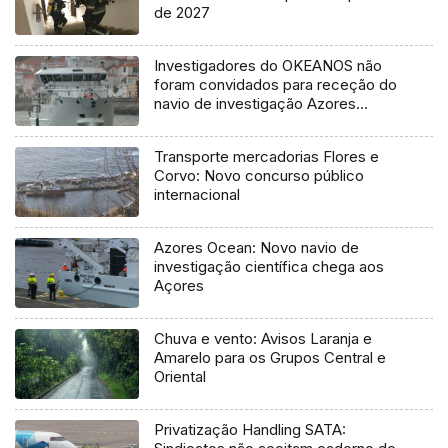
de 2027
Investigadores do OKEANOS não
foram convidados para receção do
navio de investigação Azores
Ocean
Transporte mercadorias Flores e
Corvo: Novo concurso público
internacional
Azores Ocean: Novo navio de
investigação científica chega aos
Açores
Chuva e vento: Avisos Laranja e
Amarelo para os Grupos Central e
Oriental
Privatização Handling SATA: