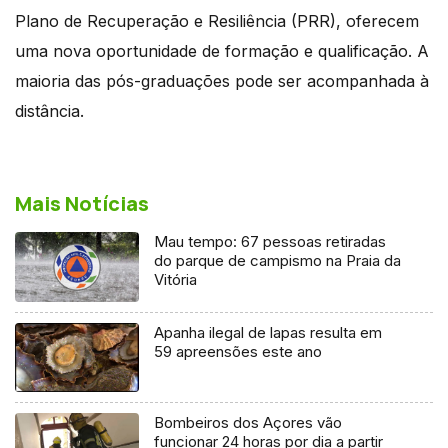
Plano de Recuperação e Resiliência (PRR), oferecem
uma nova oportunidade de formação e qualificação. A
maioria das pós-graduações pode ser acompanhada à
distância.
Mais Notícias
Mau tempo: 67 pessoas retiradas
do parque de campismo na Praia da
Vitória
Apanha ilegal de lapas resulta em
59 apreensões este ano
Bombeiros dos Açores vão
funcionar 24 horas por dia a partir