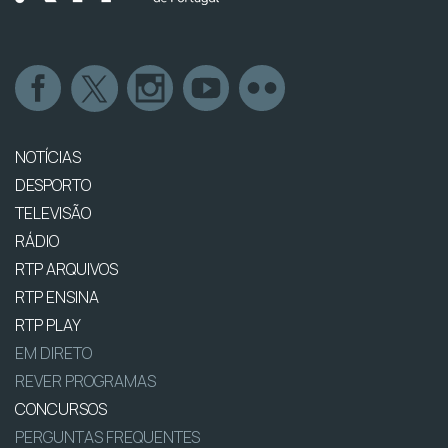
NOTÍCIAS
DESPORTO
TELEVISÃO
RÁDIO
RTP ARQUIVOS
RTP ENSINA
RTP PLAY
EM DIRETO
REVER PROGRAMAS
CONCURSOS
PERGUNTAS FREQUENTES