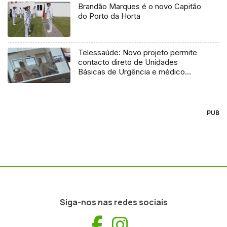
Brandão Marques é o novo Capitão
do Porto da Horta
Telessaúde: Novo projeto permite
contacto direto de Unidades
Básicas de Urgência e médico
regulador
PUB
Siga-nos nas redes sociais
Facebook
Instagram