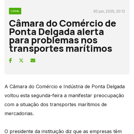
30 jun, 2025, 20:12
LOCAL
Câmara do Comércio de
Ponta Delgada alerta
para problemas nos
transportes marítimos
A Câmara do Comércio e Indústria de Ponta Delgada
voltou esta segunda-feira a manifestar preocupação
com a situação dos transportes marítimos de
mercadorias.
O presidente da instituição diz que as empresas têm