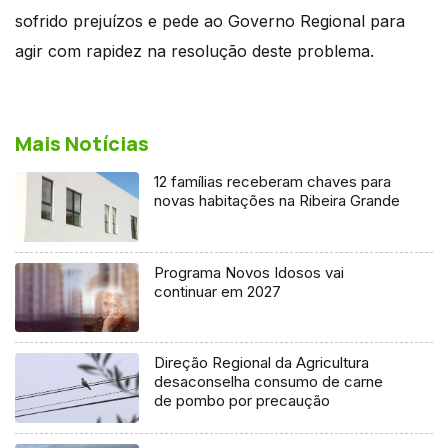
sofrido prejuízos e pede ao Governo Regional para
agir com rapidez na resolução deste problema.
Mais Notícias
12 famílias receberam chaves para
novas habitações na Ribeira Grande
Programa Novos Idosos vai
continuar em 2027
Direção Regional da Agricultura
desaconselha consumo de carne
de pombo por precaução