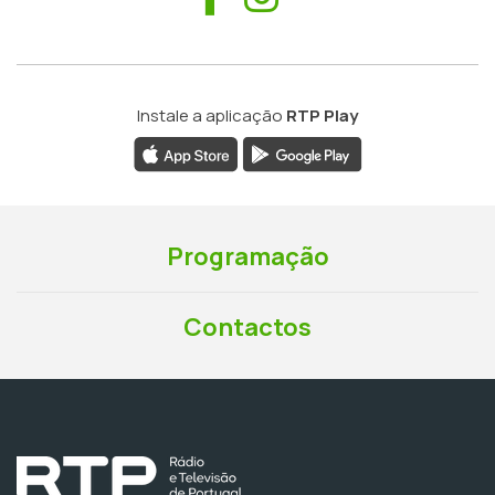
Instale a aplicação
RTP Play
Programação
Contactos