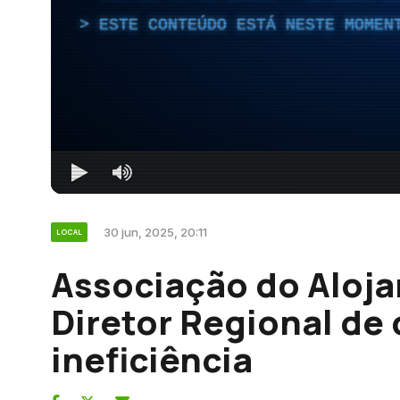
ESTE CONTEÚDO ESTÁ NESTE MOMEN
30 jun, 2025, 20:11
LOCAL
Associação do Aloj
Diretor Regional de
ineficiência