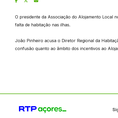
O presidente da Associação do Alojamento Local no
falta de habitação nas ilhas.
João Pinheiro acusa o Diretor Regional da Habitaç
confusão quanto ao âmbito dos incentivos ao Aloja
Si