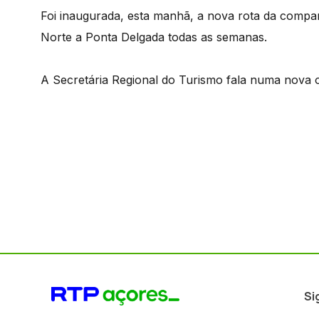
Foi inaugurada, esta manhã, a nova rota da compan
Norte a Ponta Delgada todas as semanas.
A Secretária Regional do Turismo fala numa nova op
Si