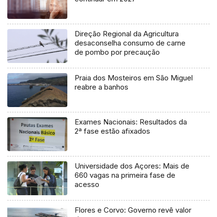
Direção Regional da Agricultura
desaconselha consumo de carne
de pombo por precaução
Praia dos Mosteiros em São Miguel
reabre a banhos
Exames Nacionais: Resultados da
2ª fase estão afixados
Universidade dos Açores: Mais de
660 vagas na primeira fase de
acesso
Flores e Corvo: Governo revê valor