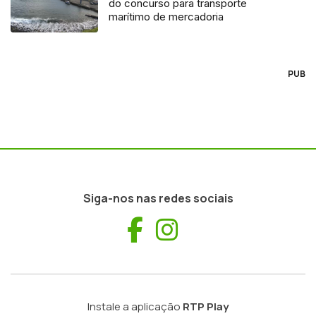
do concurso para transporte
marítimo de mercadoria
PUB
Siga-nos nas redes sociais
Facebook
Instagram
Instale a aplicação
RTP Play