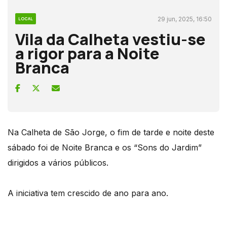
29 jun, 2025, 16:50
LOCAL
Vila da Calheta vestiu-se
a rigor para a Noite
Branca
Na Calheta de São Jorge, o fim de tarde e noite deste
sábado foi de Noite Branca e os “Sons do Jardim”
dirigidos a vários públicos.
A iniciativa tem crescido de ano para ano.