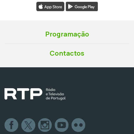
Programação
Contactos