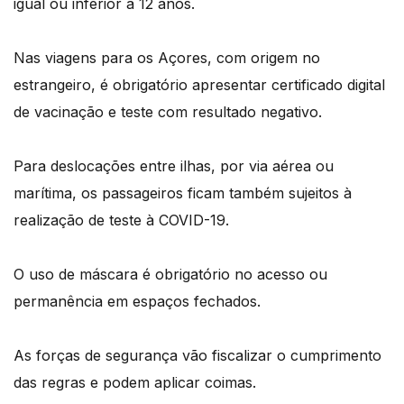
igual ou inferior a 12 anos.
Nas viagens para os Açores, com origem no
estrangeiro, é obrigatório apresentar certificado digital
de vacinação e teste com resultado negativo.
Para deslocações entre ilhas, por via aérea ou
marítima, os passageiros ficam também sujeitos à
realização de teste à COVID-19.
O uso de máscara é obrigatório no acesso ou
permanência em espaços fechados.
As forças de segurança vão fiscalizar o cumprimento
das regras e podem aplicar coimas.