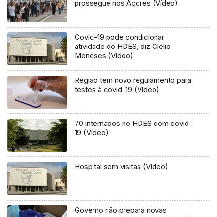
prossegue nos Açores (Vídeo)
Covid-19 pode condicionar
atividade do HDES, diz Clélio
Meneses (Vídeo)
Região tem novo regulamento para
testes à covid-19 (Vídeo)
70 internados no HDES com covid-
19 (Vídeo)
Hospital sem visitas (Vídeo)
Governo não prepara novas