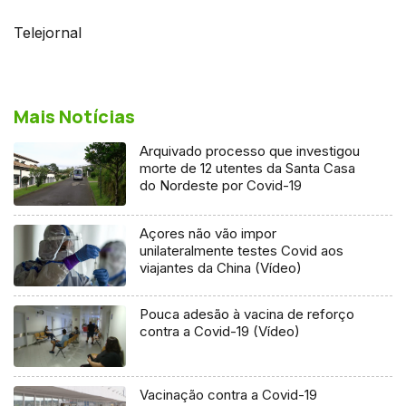
Telejornal
Mais Notícias
Arquivado processo que investigou
morte de 12 utentes da Santa Casa
do Nordeste por Covid-19
Açores não vão impor
unilateralmente testes Covid aos
viajantes da China (Vídeo)
Pouca adesão à vacina de reforço
contra a Covid-19 (Vídeo)
Vacinação contra a Covid-19