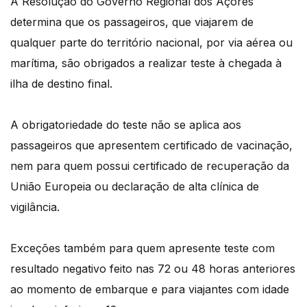
A Resolução do Governo Regional dos Açores
determina que os passageiros, que viajarem de
qualquer parte do território nacional, por via aérea ou
marítima, são obrigados a realizar teste à chegada à
ilha de destino final.
A obrigatoriedade do teste não se aplica aos
passageiros que apresentem certificado de vacinação,
nem para quem possui certificado de recuperação da
União Europeia ou declaração de alta clínica de
vigilância.
Exceções também para quem apresente teste com
resultado negativo feito nas 72 ou 48 horas anteriores
ao momento de embarque e para viajantes com idade