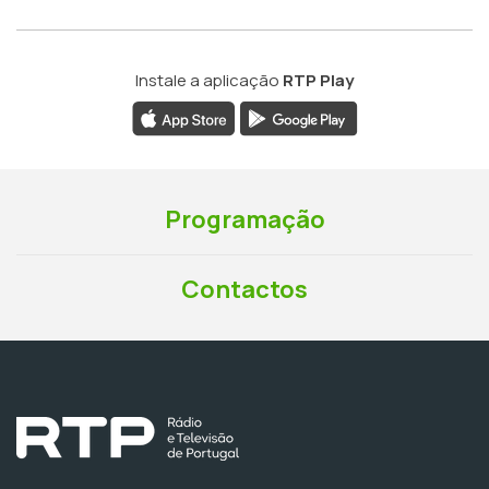
Instale a aplicação
RTP Play
Programação
Contactos