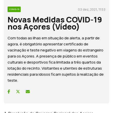
03 dez, 2021, 11:53
COVID-19
Novas Medidas COVID-19
nos Açores (Vídeo)
Com todas as ilhas em situação de alerta, a partir de
agora, é obrigatório apresentar certificado de
vacinação e teste negativo em viagens do estrangeiro
para os Açores. A presença de público em eventos
culturais e desportivos fica limitada a três quartos da
lotação do recinto. Visitantes e utentes de estruturas
residenciais para idosos ficam sujeitos à realização de
teste.