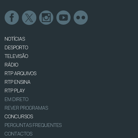
NOTÍCIAS
DESPORTO
TELEVISÃO
RÁDIO
RTP ARQUIVOS
RTP ENSINA
RTP PLAY
EM DIRETO
REVER PROGRAMAS
CONCURSOS
PERGUNTAS FREQUENTES
CONTACTOS