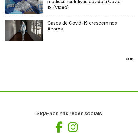
medidas restritivas devido à Covid-
19 (Vídeo)
Casos de Covid-19 crescem nos
Açores
PUB
Siga-nos nas redes sociais
Facebook
Instagram