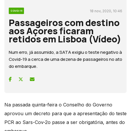
18 nov, 2020, 10:46
COVID-19
Passageiros com destino
aos Açores ficaram
retidos em Lisboa (Vídeo)
Num erro, já assumido, a SATA exigiu o teste negativo à
Covid-19 a cerca de uma dezena de passageiros no ato
do embarque.
Na passada quinta-feira o Conselho do Governo
aprovou um decreto para que a apresentação do teste
PCR ao Sars-Cov-2o passe a ser obrigatória, antes do
embarque.