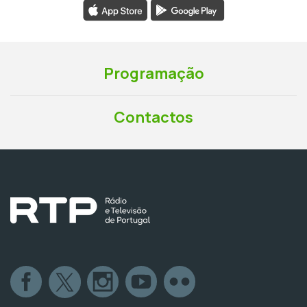
Programação
Contactos