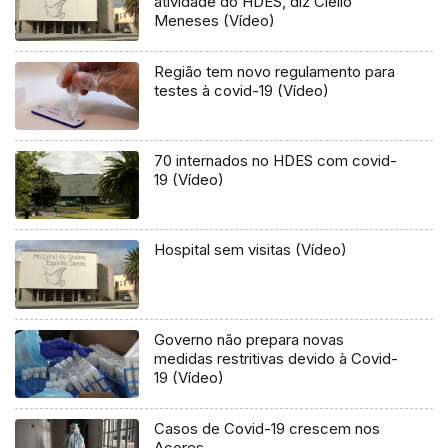
atividade do HDES, diz Clélio
Meneses (Vídeo)
Região tem novo regulamento para
testes à covid-19 (Vídeo)
70 internados no HDES com covid-
19 (Vídeo)
Hospital sem visitas (Vídeo)
Governo não prepara novas
medidas restritivas devido à Covid-
19 (Vídeo)
Casos de Covid-19 crescem nos
Açores