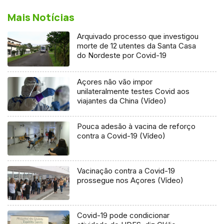
Mais Notícias
Arquivado processo que investigou
morte de 12 utentes da Santa Casa
do Nordeste por Covid-19
Açores não vão impor
unilateralmente testes Covid aos
viajantes da China (Vídeo)
Pouca adesão à vacina de reforço
contra a Covid-19 (Vídeo)
Vacinação contra a Covid-19
prossegue nos Açores (Vídeo)
Covid-19 pode condicionar