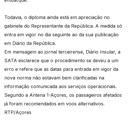
Todavia, o diploma ainda está em apreciação no
gabinete do Representante da República. A medida só
entra em vigor no dia seguinte ao da sua publicação
em Diário da República.
Em mensagem ao jornal terceirense, Diário Insular, a
SATA esclarece que o procedimento se deveu a um
erro e refere que as datas para entrada em vigor da
nova norma não estavam bem clarificadas na
informação comunicada aos serviços operacionais.
Segundo a Antena 1-Açores, os passageiros afetados
já foram recomendados em voos alternativos.
RTP/Açores