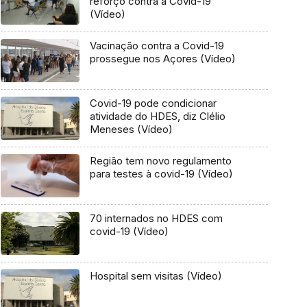
reforço contra a Covid-19
(Vídeo)
Vacinação contra a Covid-19
prossegue nos Açores (Vídeo)
Covid-19 pode condicionar
atividade do HDES, diz Clélio
Meneses (Vídeo)
Região tem novo regulamento
para testes à covid-19 (Vídeo)
70 internados no HDES com
covid-19 (Vídeo)
Hospital sem visitas (Vídeo)