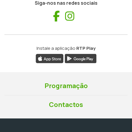
Siga-nos nas redes sociais
Facebook
Instagram
Instale a aplicação
RTP Play
Programação
Contactos