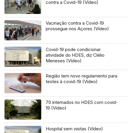
contra a Covid-19 (Vídeo)
Vacinação contra a Covid-19
prossegue nos Açores (Vídeo)
Covid-19 pode condicionar
atividade do HDES, diz Clélio
Meneses (Vídeo)
Região tem novo regulamento para
testes à covid-19 (Vídeo)
70 internados no HDES com covid-
19 (Vídeo)
Hospital sem visitas (Vídeo)