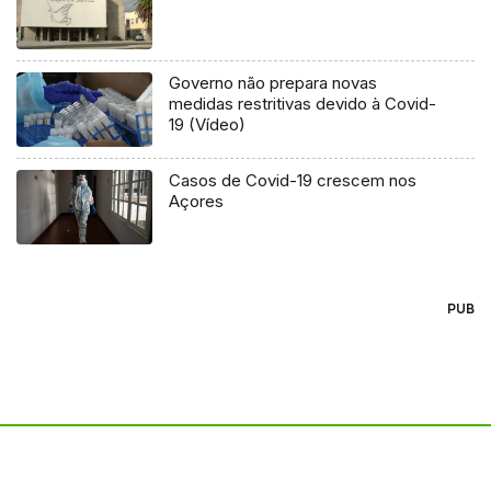
Governo não prepara novas
medidas restritivas devido à Covid-
19 (Vídeo)
Casos de Covid-19 crescem nos
Açores
PUB