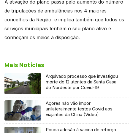
A ativação do plano passa pelo aumento do número
de tripulações de ambulâncias nos 4 maiores
concelhos da Região, e implica também que todos os
serviços municipais tenham o seu plano ativo e
conheçam os meios à disposição.
Mais Notícias
Arquivado processo que investigou
morte de 12 utentes da Santa Casa
do Nordeste por Covid-19
Açores não vão impor
unilateralmente testes Covid aos
viajantes da China (Vídeo)
Pouca adesão à vacina de reforço