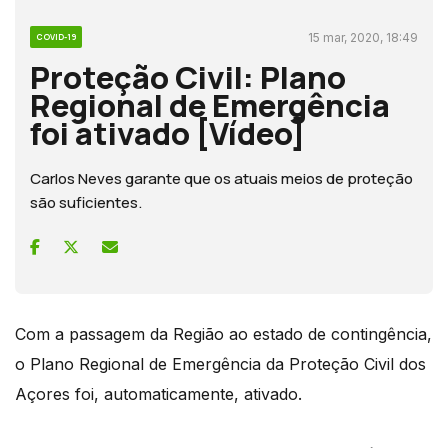
15 mar, 2020, 18:49
COVID-19
Proteção Civil: Plano
Regional de Emergência
foi ativado [Vídeo]
Carlos Neves garante que os atuais meios de proteção
são suficientes.
Com a passagem da Região ao estado de contingência,
o Plano Regional de Emergência da Proteção Civil dos
Açores foi, automaticamente, ativado.