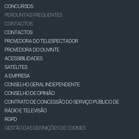
CONCURSOS
PERGUNTAS FREQUENTES
CONTACTOS
CONTACTOS
PROVEDORA DO TELESPECTADOR
PROVEDORA DO OUVINTE
ACESSIBILIDADES
SATÉLITES
A EMPRESA
CONSELHO GERAL INDEPENDENTE
CONSELHO DE OPINIÃO
CONTRATO DE CONCESSÃO DO SERVIÇO PÚBLICO DE
RÁDIO E TELEVISÃO
RGPD
GESTÃO DAS DEFINIÇÕES DE COOKIES