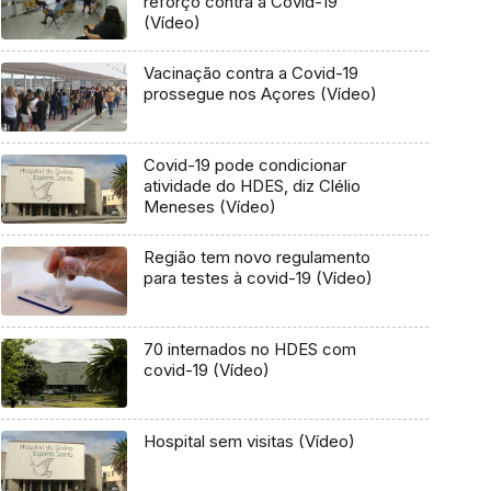
reforço contra a Covid-19
(Vídeo)
Vacinação contra a Covid-19
prossegue nos Açores (Vídeo)
Covid-19 pode condicionar
atividade do HDES, diz Clélio
Meneses (Vídeo)
Região tem novo regulamento
para testes à covid-19 (Vídeo)
70 internados no HDES com
covid-19 (Vídeo)
Hospital sem visitas (Vídeo)