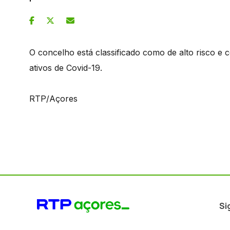
O concelho está classificado como de alto risco e 
ativos de Covid-19.
RTP/Açores
Si