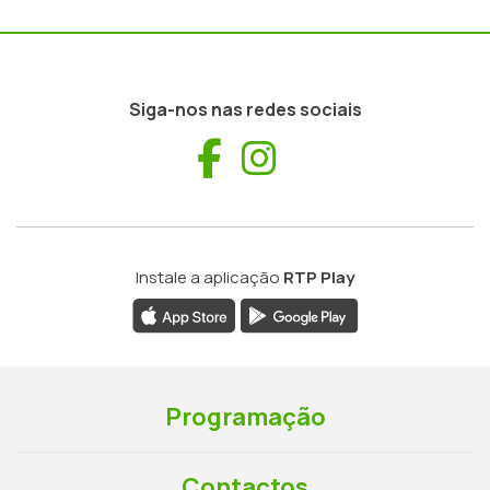
Siga-nos nas redes sociais
Facebook
Instagram
Instale a aplicação
RTP Play
Programação
Contactos