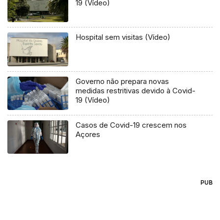
19 (Vídeo)
Hospital sem visitas (Vídeo)
Governo não prepara novas
medidas restritivas devido à Covid-
19 (Vídeo)
Casos de Covid-19 crescem nos
Açores
PUB