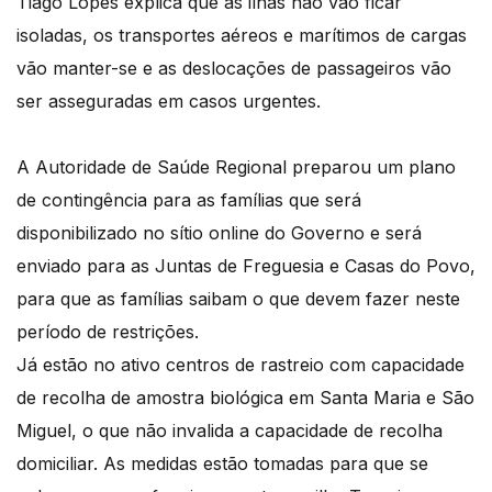
Tiago Lopes explica que as ilhas não vão ficar
isoladas, os transportes aéreos e marítimos de cargas
vão manter-se e as deslocações de passageiros vão
ser asseguradas em casos urgentes.
A Autoridade de Saúde Regional preparou um plano
de contingência para as famílias que será
disponibilizado no sítio online do Governo e será
enviado para as Juntas de Freguesia e Casas do Povo,
para que as famílias saibam o que devem fazer neste
período de restrições.
Já estão no ativo centros de rastreio com capacidade
de recolha de amostra biológica em Santa Maria e São
Miguel, o que não invalida a capacidade de recolha
domiciliar. As medidas estão tomadas para que se