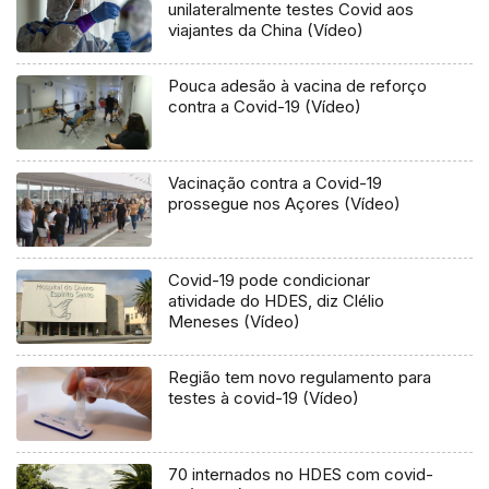
unilateralmente testes Covid aos
viajantes da China (Vídeo)
Pouca adesão à vacina de reforço
contra a Covid-19 (Vídeo)
Vacinação contra a Covid-19
prossegue nos Açores (Vídeo)
Covid-19 pode condicionar
atividade do HDES, diz Clélio
Meneses (Vídeo)
Região tem novo regulamento para
testes à covid-19 (Vídeo)
70 internados no HDES com covid-