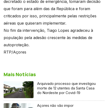
decretado o estado de emergência, tomaram decisão
que foram para além das da República e foram
criticados por isso, principalmente pelas restrições
aéreas que quiseram implementar.
No fim da intervenção, Tiago Lopes agradeceu à
população pela adesão crescente às medidas de
autoproteção.
RTP/Açores
Mais Notícias
Arquivado processo que investigou
morte de 12 utentes da Santa Casa
do Nordeste por Covid-19
Açores não vão impor