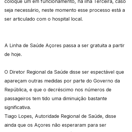
coloque um em funcionamento, na ilha Terceira, caso
seja necessário, neste momento esse processo está a
ser articulado com o hospital local.
A Linha de Saúde Açores passa a ser gratuita a partir
de hoje.
O Diretor Regional da Saúde disse ser espectável que
apareçam outras medidas por parte do Governo da
República, e que o decréscimo nos números de
passageiros tem tido uma diminuição bastante
significativa.
Tiago Lopes, Autoridade Regional de Saúde, disse
ainda que os Açores não esperaram para ser