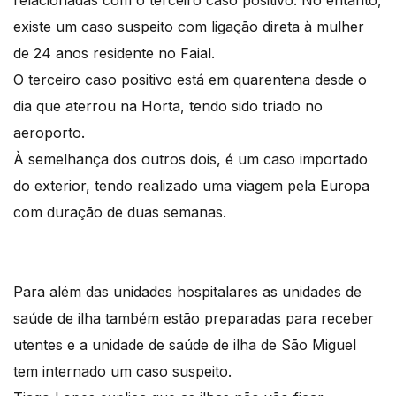
existe um caso suspeito com ligação direta à mulher
de 24 anos residente no Faial.
O terceiro caso positivo está em quarentena desde o
dia que aterrou na Horta, tendo sido triado no
aeroporto.
À semelhança dos outros dois, é um caso importado
do exterior, tendo realizado uma viagem pela Europa
com duração de duas semanas.
Para além das unidades hospitalares as unidades de
saúde de ilha também estão preparadas para receber
utentes e a unidade de saúde de ilha de São Miguel
tem internado um caso suspeito.