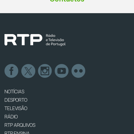
NOTÍCIAS
DESPORTO
TELEVISÃO
RÁDIO
RTP ARQUIVOS
RTP ENSINA