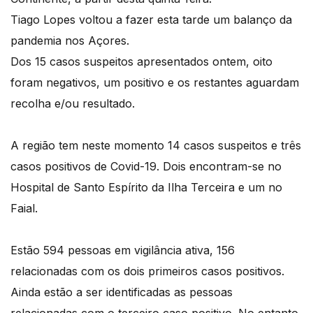
Tiago Lopes voltou a fazer esta tarde um balanço da
pandemia nos Açores.
Dos 15 casos suspeitos apresentados ontem, oito
foram negativos, um positivo e os restantes aguardam
recolha e/ou resultado.
A região tem neste momento 14 casos suspeitos e três
casos positivos de Covid-19. Dois encontram-se no
Hospital de Santo Espírito da Ilha Terceira e um no
Faial.
Estão 594 pessoas em vigilância ativa, 156
relacionadas com os dois primeiros casos positivos.
Ainda estão a ser identificadas as pessoas
relacionadas com o terceiro caso positivo. No entanto,