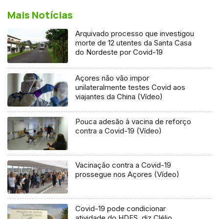
Mais Notícias
Arquivado processo que investigou
morte de 12 utentes da Santa Casa
do Nordeste por Covid-19
Açores não vão impor
unilateralmente testes Covid aos
viajantes da China (Vídeo)
Pouca adesão à vacina de reforço
contra a Covid-19 (Vídeo)
Vacinação contra a Covid-19
prossegue nos Açores (Vídeo)
Covid-19 pode condicionar
atividade do HDES, diz Clélio