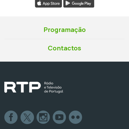
Programação
Contactos