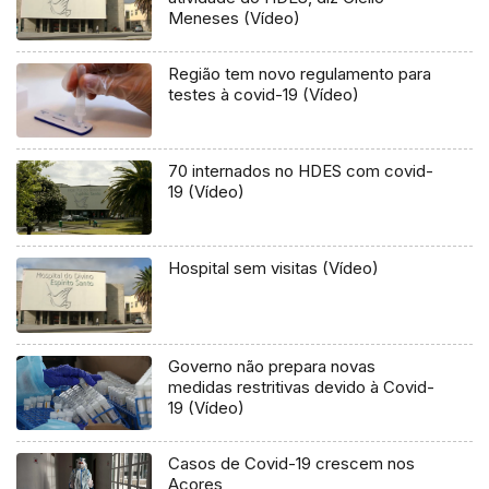
Meneses (Vídeo)
Região tem novo regulamento para
testes à covid-19 (Vídeo)
70 internados no HDES com covid-
19 (Vídeo)
Hospital sem visitas (Vídeo)
Governo não prepara novas
medidas restritivas devido à Covid-
19 (Vídeo)
Casos de Covid-19 crescem nos
Açores