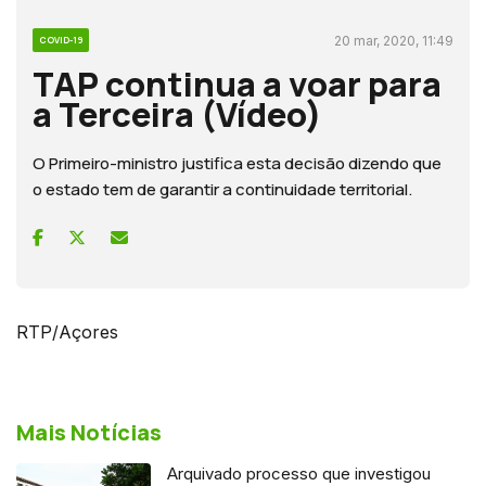
20 mar, 2020, 11:49
COVID-19
TAP continua a voar para
a Terceira (Vídeo)
O Primeiro-ministro justifica esta decisão dizendo que
o estado tem de garantir a continuidade territorial.
RTP/Açores
Mais Notícias
Arquivado processo que investigou