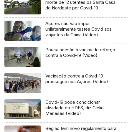
morte de 12 utentes da Santa Casa
do Nordeste por Covid-19
Açores não vão impor
unilateralmente testes Covid aos
viajantes da China (Vídeo)
Pouca adesão à vacina de reforço
contra a Covid-19 (Vídeo)
Vacinação contra a Covid-19
prossegue nos Açores (Vídeo)
Covid-19 pode condicionar
atividade do HDES, diz Clélio
Meneses (Vídeo)
Região tem novo regulamento para