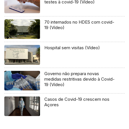
testes à covid-19 (Vídeo)
70 internados no HDES com covid-
19 (Vídeo)
Hospital sem visitas (Vídeo)
Governo não prepara novas
medidas restritivas devido à Covid-
19 (Vídeo)
Casos de Covid-19 crescem nos
Açores