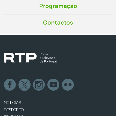
Programação
Contactos
NOTÍCIAS
DESPORTO