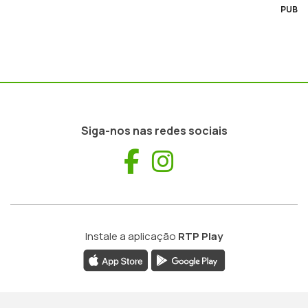
PUB
Siga-nos nas redes sociais
Facebook
Instagram
Instale a aplicação
RTP Play