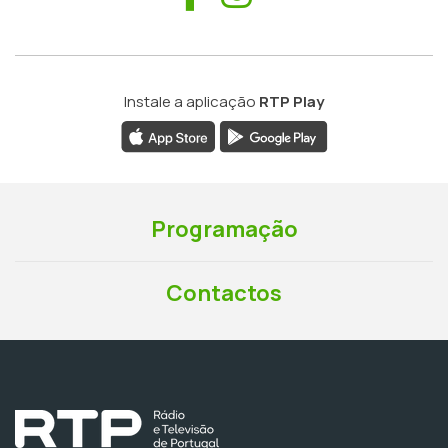
Instale a aplicação
RTP Play
Programação
Contactos