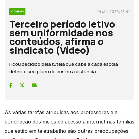
14 abr, 2020, 13:41
COVID-19
Terceiro período letivo
sem uniformidade nos
conteúdos, afirma o
sindicato (Vídeo)
Ficou decidido pela tutela que cabe a cada escola
definir o seu plano de ensino à distância.
As várias tarefas atribuídas aos professores e a
conciliação dos meios de acesso à internet nas famílias
que estão em teletrabalho são outras preocupações