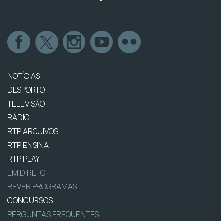
NOTÍCIAS
DESPORTO
TELEVISÃO
RÁDIO
RTP ARQUIVOS
RTP ENSINA
RTP PLAY
EM DIRETO
REVER PROGRAMAS
CONCURSOS
PERGUNTAS FREQUENTES