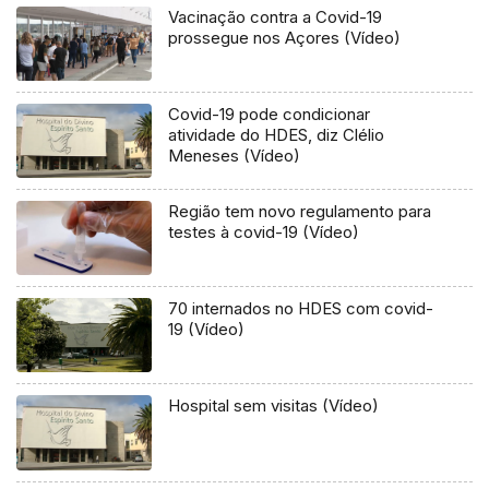
Vacinação contra a Covid-19
prossegue nos Açores (Vídeo)
Covid-19 pode condicionar
atividade do HDES, diz Clélio
Meneses (Vídeo)
Região tem novo regulamento para
testes à covid-19 (Vídeo)
70 internados no HDES com covid-
19 (Vídeo)
Hospital sem visitas (Vídeo)