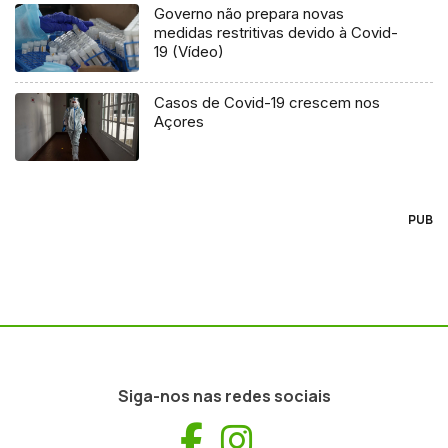
Governo não prepara novas
medidas restritivas devido à Covid-
19 (Vídeo)
Casos de Covid-19 crescem nos
Açores
PUB
Siga-nos nas redes sociais
Facebook
Instagram