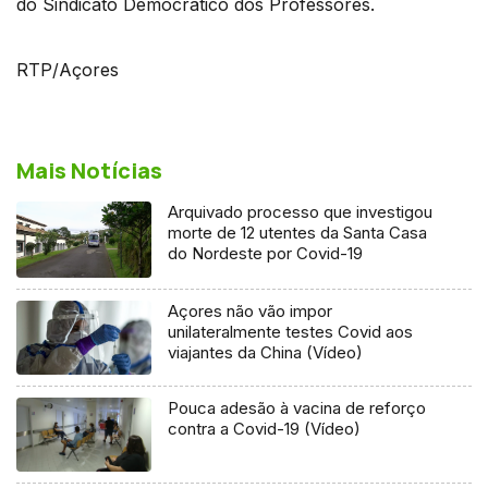
do Sindicato Democrático dos Professores.
RTP/Açores
Mais Notícias
Arquivado processo que investigou
morte de 12 utentes da Santa Casa
do Nordeste por Covid-19
Açores não vão impor
unilateralmente testes Covid aos
viajantes da China (Vídeo)
Pouca adesão à vacina de reforço
contra a Covid-19 (Vídeo)