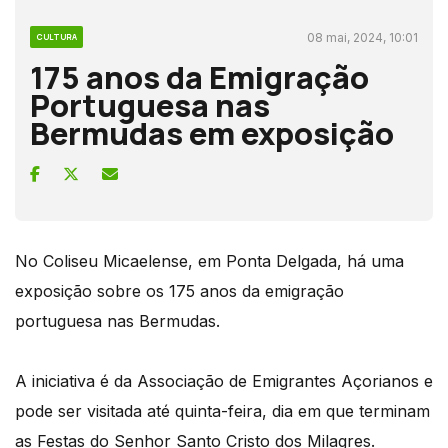
08 mai, 2024, 10:01
CULTURA
175 anos da Emigração
Portuguesa nas
Bermudas em exposição
No Coliseu Micaelense, em Ponta Delgada, há uma
exposição sobre os 175 anos da emigração
portuguesa nas Bermudas.
A iniciativa é da Associação de Emigrantes Açorianos e
pode ser visitada até quinta-feira, dia em que terminam
as Festas do Senhor Santo Cristo dos Milagres.