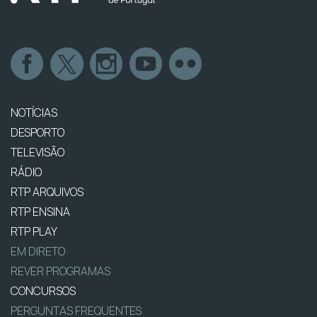
NOTÍCIAS
DESPORTO
TELEVISÃO
RÁDIO
RTP ARQUIVOS
RTP ENSINA
RTP PLAY
EM DIRETO
REVER PROGRAMAS
CONCURSOS
PERGUNTAS FREQUENTES