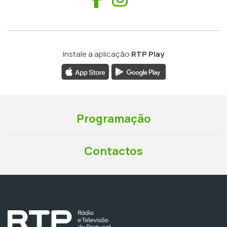
Instale a aplicação
RTP Play
Programação
Contactos