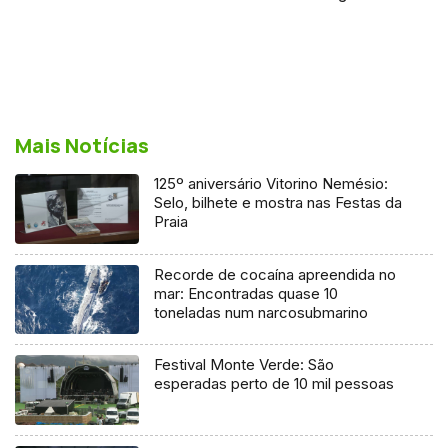
Mais Notícias
125º aniversário Vitorino Nemésio:
Selo, bilhete e mostra nas Festas da
Praia
Recorde de cocaína apreendida no
mar: Encontradas quase 10
toneladas num narcosubmarino
Festival Monte Verde: São
esperadas perto de 10 mil pessoas