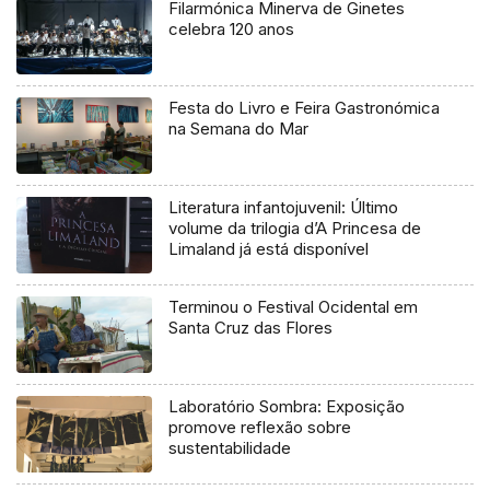
Filarmónica Minerva de Ginetes
celebra 120 anos
Festa do Livro e Feira Gastronómica
na Semana do Mar
Literatura infantojuvenil: Último
volume da trilogia d’A Princesa de
Limaland já está disponível
Terminou o Festival Ocidental em
Santa Cruz das Flores
Laboratório Sombra: Exposição
promove reflexão sobre
sustentabilidade