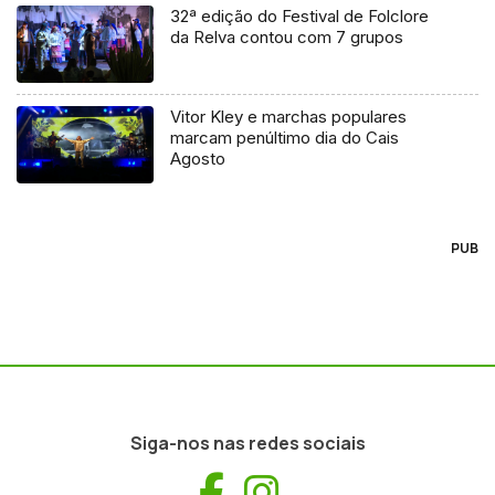
32ª edição do Festival de Folclore
da Relva contou com 7 grupos
Vitor Kley e marchas populares
marcam penúltimo dia do Cais
Agosto
PUB
Siga-nos nas redes sociais
Facebook
Instagram