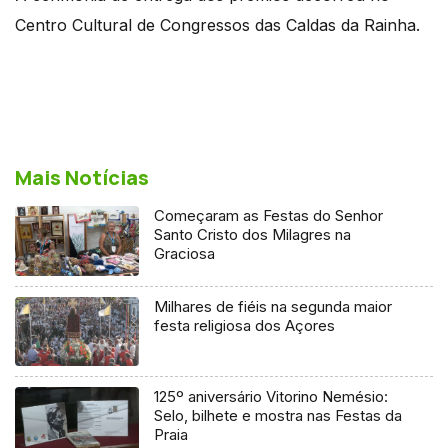
Centro Cultural de Congressos das Caldas da Rainha.
Mais Notícias
Começaram as Festas do Senhor
Santo Cristo dos Milagres na
Graciosa
Milhares de fiéis na segunda maior
festa religiosa dos Açores
125º aniversário Vitorino Nemésio:
Selo, bilhete e mostra nas Festas da
Praia