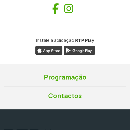
Facebook
Instagram
Instale a aplicação
RTP Play
Programação
Contactos