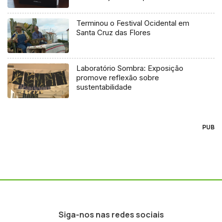
Terminou o Festival Ocidental em
Santa Cruz das Flores
Laboratório Sombra: Exposição
promove reflexão sobre
sustentabilidade
PUB
Siga-nos nas redes sociais