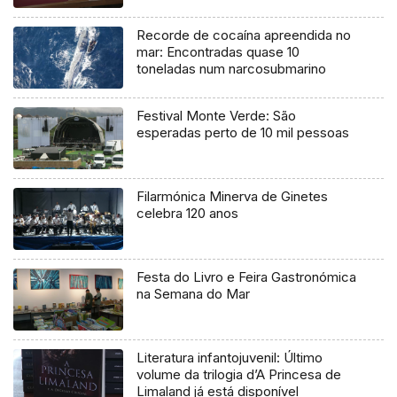
Recorde de cocaína apreendida no
mar: Encontradas quase 10
toneladas num narcosubmarino
Festival Monte Verde: São
esperadas perto de 10 mil pessoas
Filarmónica Minerva de Ginetes
celebra 120 anos
Festa do Livro e Feira Gastronómica
na Semana do Mar
Literatura infantojuvenil: Último
volume da trilogia d’A Princesa de
Limaland já está disponível