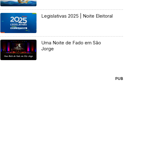
Legislativas 2025 | Noite Eleitoral
Uma Noite de Fado em São
Jorge
PUB