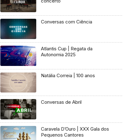
concerto
Conversas com Ciência
Atlantis Cup | Regata da
Autonomia 2025
Natália Correia | 100 anos
Conversas de Abril
Caravela D’Ouro | XXX Gala dos
Pequenos Cantores