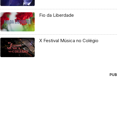
Fio da Liberdade
X Festival Música no Colégio
PUB