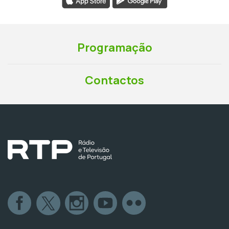
Programação
Contactos