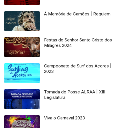
À Memória de Camões | Requiem
Festas do Senhor Santo Cristo dos
Milagres 2024
Campeonato de Surf dos Açores |
2023
Tomada de Posse ALRAA | XIII
Legislatura
Viva o Carnaval 2023