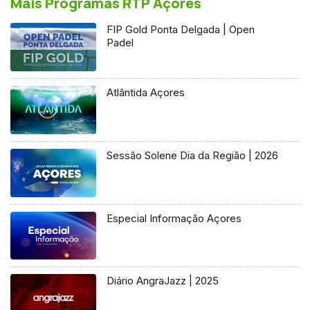
Mais Programas RTP Açores
FIP Gold Ponta Delgada | Open
Padel
Atlântida Açores
Sessão Solene Dia da Região | 2026
Especial Informação Açores
Diário AngraJazz | 2025