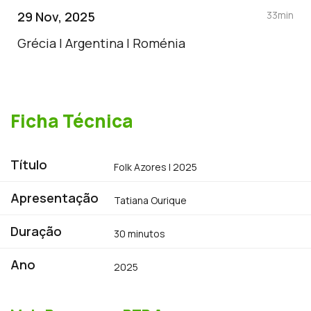
29 Nov, 2025
33min
Grécia | Argentina | Roménia
Ficha Técnica
Título
Folk Azores | 2025
Apresentação
Tatiana Ourique
Duração
30 minutos
Ano
2025