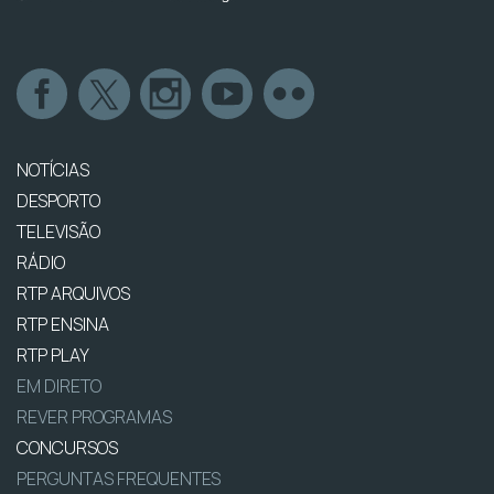
NOTÍCIAS
DESPORTO
TELEVISÃO
RÁDIO
RTP ARQUIVOS
RTP ENSINA
RTP PLAY
EM DIRETO
REVER PROGRAMAS
CONCURSOS
PERGUNTAS FREQUENTES