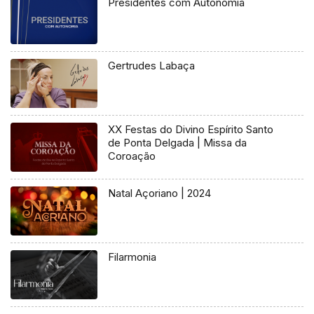
Presidentes com Autonomia
Gertrudes Labaça
XX Festas do Divino Espírito Santo
de Ponta Delgada | Missa da
Coroação
Natal Açoriano | 2024
Filarmonia