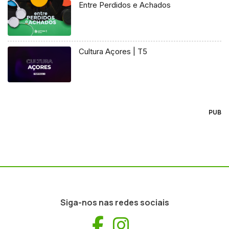
Entre Perdidos e Achados
Cultura Açores | T5
PUB
Siga-nos nas redes sociais
Facebook
Instagram