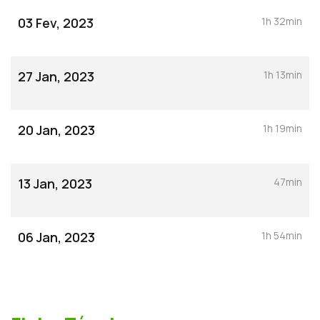
03 Fev, 2023
1h 32min
27 Jan, 2023
1h 13min
20 Jan, 2023
1h 19min
13 Jan, 2023
47min
06 Jan, 2023
1h 54min