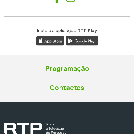
Instale a aplicação
RTP Play
Programação
Contactos