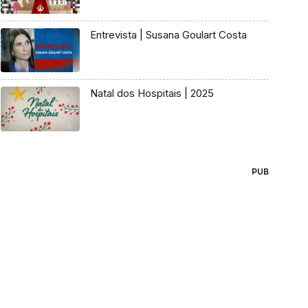
Entrevista | Susana Goulart Costa
Natal dos Hospitais | 2025
PUB