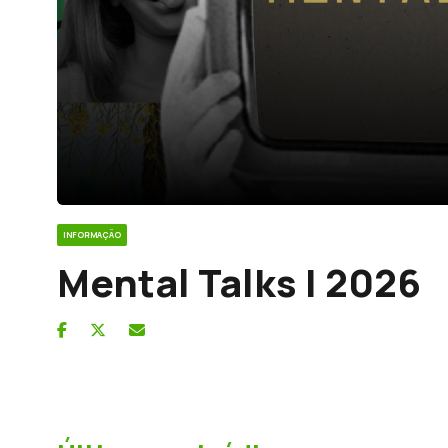
INFORMAÇÃO
Mental Talks | 2026