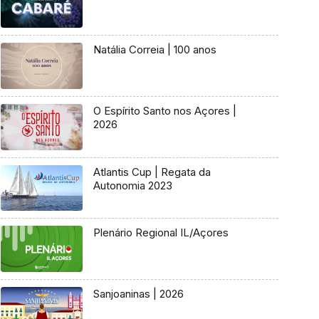
Natália Correia | 100 anos
O Espírito Santo nos Açores |
2026
Atlantis Cup | Regata da
Autonomia 2023
Plenário Regional IL/Açores
Sanjoaninas | 2026