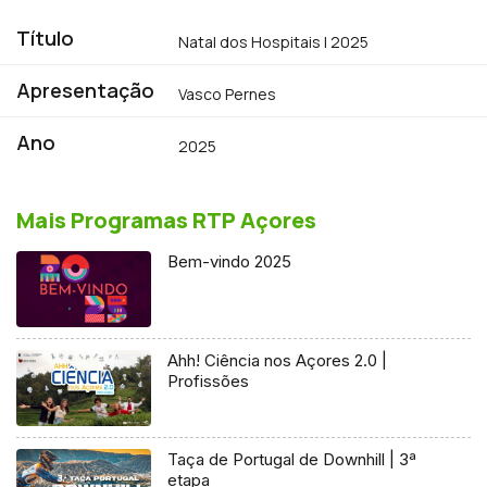
Título
Natal dos Hospitais | 2025
Apresentação
Vasco Pernes
Ano
2025
Mais Programas RTP Açores
Bem-vindo 2025
Ahh! Ciência nos Açores 2.0 |
Profissões
Taça de Portugal de Downhill | 3ª
etapa