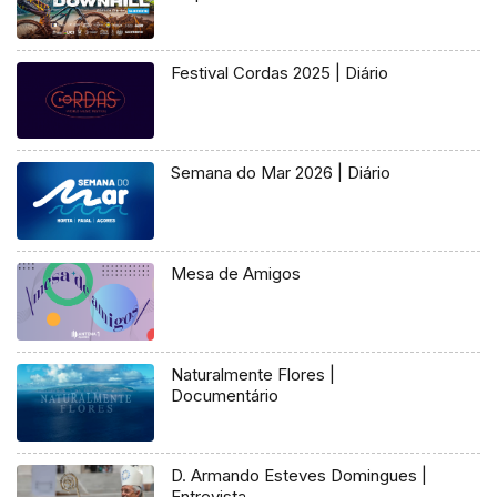
Festival Cordas 2025 | Diário
Semana do Mar 2026 | Diário
Mesa de Amigos
Naturalmente Flores |
Documentário
D. Armando Esteves Domingues |
Entrevista