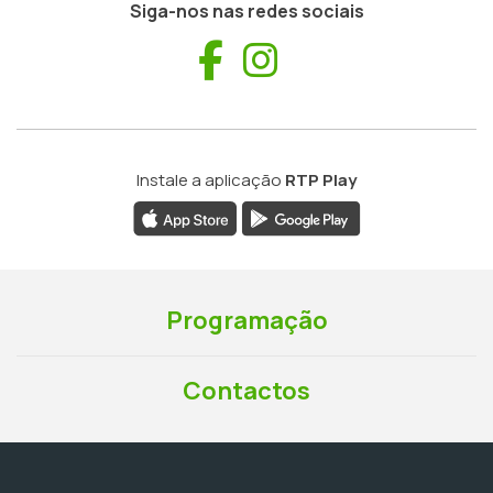
Siga-nos nas redes sociais
Facebook
Instagram
Instale a aplicação
RTP Play
Programação
Contactos