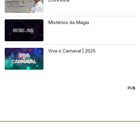
Mistérios da Magia
Viva o Carnaval | 2025
PUB