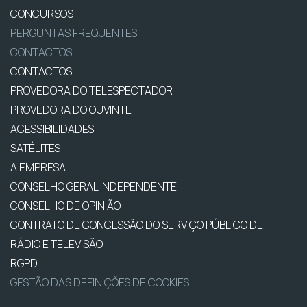
CONCURSOS
PERGUNTAS FREQUENTES
CONTACTOS
CONTACTOS
PROVEDORA DO TELESPECTADOR
PROVEDORA DO OUVINTE
ACESSIBILIDADES
SATÉLITES
A EMPRESA
CONSELHO GERAL INDEPENDENTE
CONSELHO DE OPINIÃO
CONTRATO DE CONCESSÃO DO SERVIÇO PÚBLICO DE
RÁDIO E TELEVISÃO
RGPD
GESTÃO DAS DEFINIÇÕES DE COOKIES