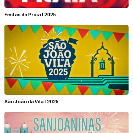
Festas da Praia | 2025
São João da Vila | 2025