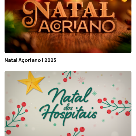
Natal Açoriano | 2025