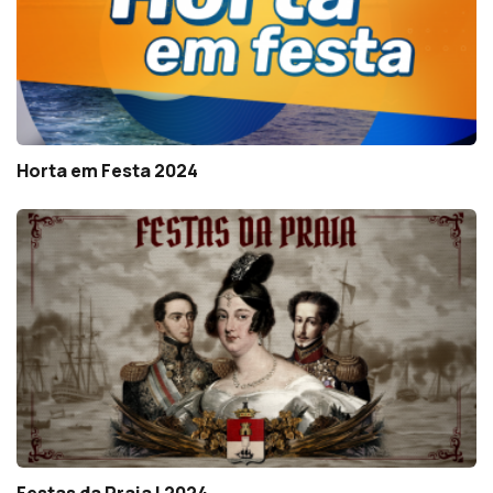
Horta em Festa 2024