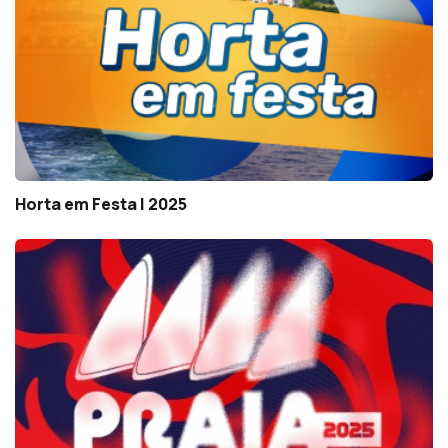
Horta em Festa | 2025