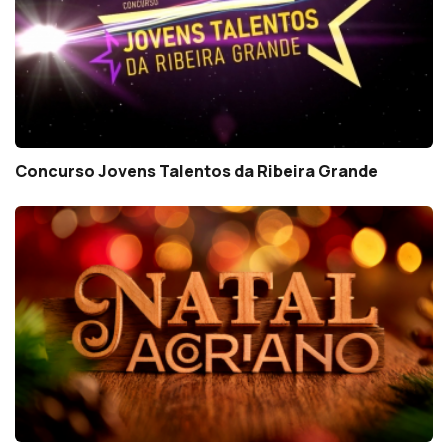
Concurso Jovens Talentos da Ribeira Grande