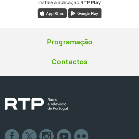
Instale a aplicação
RTP Play
Programação
Contactos