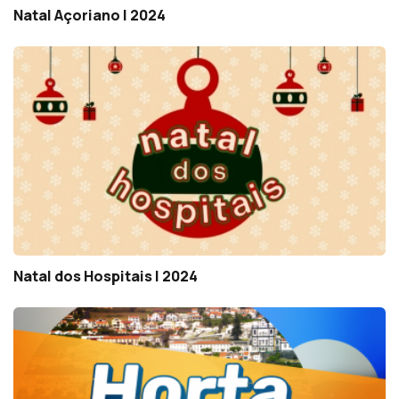
Natal Açoriano | 2024
Natal dos Hospitais | 2024