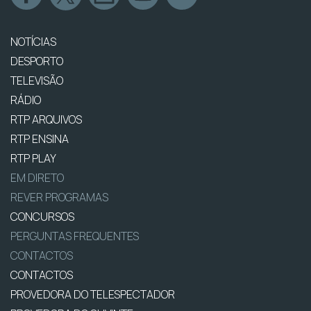
NOTÍCIAS
DESPORTO
TELEVISÃO
RÁDIO
RTP ARQUIVOS
RTP ENSINA
RTP PLAY
EM DIRETO
REVER PROGRAMAS
CONCURSOS
PERGUNTAS FREQUENTES
CONTACTOS
CONTACTOS
PROVEDORA DO TELESPECTADOR