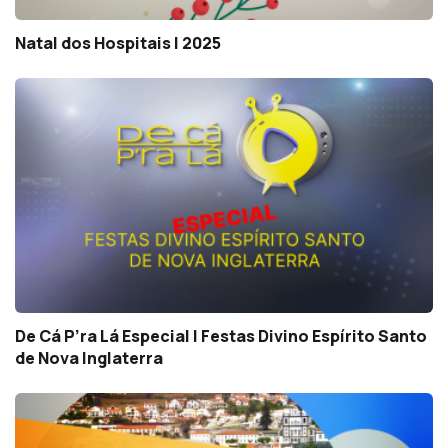
Natal dos Hospitais | 2025
De Cá P’ra Lá Especial | Festas Divino Espírito Santo
de Nova Inglaterra