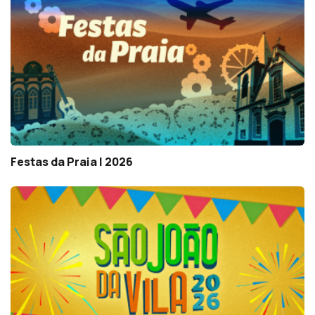
Festas da Praia | 2026