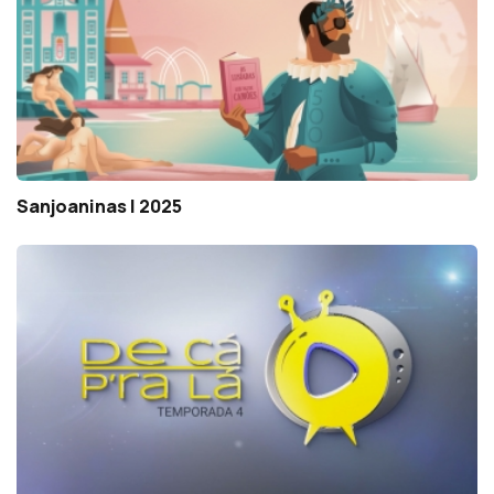
Sanjoaninas | 2025